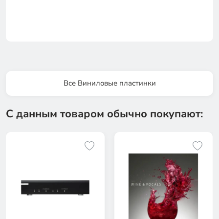
Все Виниловые пластинки
С данным товаром обычно покупают: