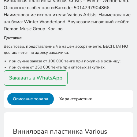
Виниловая пластинка Various Artists – Winter Wonderland.
Основные особенности:Barcode: 5014797904866.
Наименование исполнителя: Various Artists. Наименование
альбома: Winter Wonderland. Звукозаписывающий лейбл:
Demon Music Group. Кол-во…
Доставка:
Весь товар, представленный в нашем ассортименте, БЕСПЛАТНО
доставляется по адресу заказчика:
при сумме заказа от 100 000 тенге при покупке в розницу;
при сумме от 250 000 тенге при оптовых закупках.
Заказать в WhatsApp
Описание товара
Характеристики
Виниловая пластинка Various