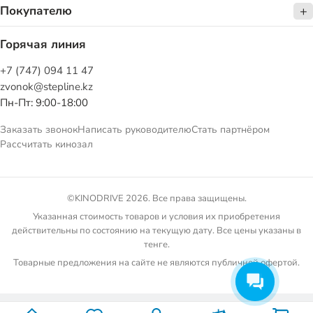
Покупателю
Горячая линия
+7 (747) 094 11 47
zvonok@stepline.kz
Пн-Пт: 9:00-18:00
Заказать звонок
Написать руководителю
Стать партнёром
Рассчитать кинозал
©KINODRIVE 2026. Все права защищены.
Указанная стоимость товаров и условия их приобретения
действительны по состоянию на текущую дату. Все цены указаны в
тенге.
Товарные предложения на сайте не являются публичной офертой.