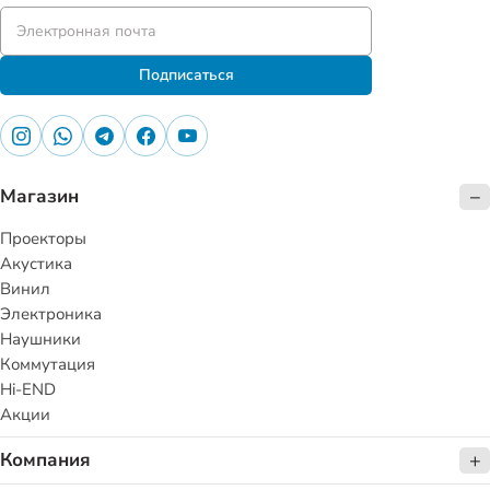
Подписаться
Магазин
Проекторы
Акустика
Винил
Электроника
Наушники
Коммутация
Hi-END
Акции
Компания