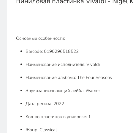
Виниловая пластинка Vivaldi - Nigel 
Основные особенности:
Barcode: 0190296518522
Наименование исполнителя: Vivaldi
Наименование альбома: The Four Seasons
Звукозаписывающий лейбл: Warner
Дата релиза: 2022
Кол-во пластинок в упаковке: 1
Жанр: Classical