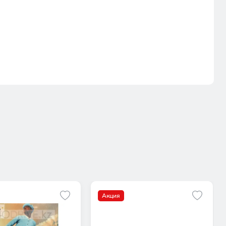
Акция