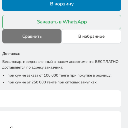
В корзину
Заказать в WhatsApp
Сравнить
В избранное
Доставка:
Весь товар, представленный в нашем ассортименте, БЕСПЛАТНО
доставляется по адресу заказчика:
при сумме заказа от 100 000 тенге при покупке в розницу;
при сумме от 250 000 тенге при оптовых закупках.