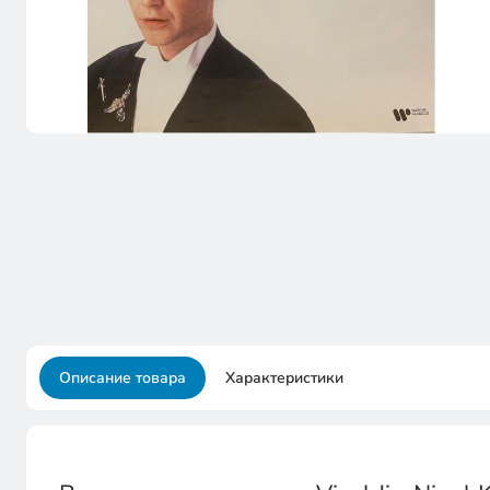
Описание товара
Характеристики