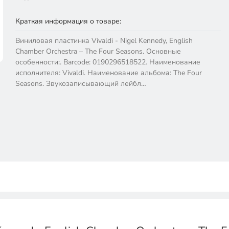
Краткая информация о товаре:
Виниловая пластинка Vivaldi - Nigel Kennedy, English
Chamber Orchestra – The Four Seasons. Основные
особенности:. Barcode: 0190296518522. Наименование
исполнителя: Vivaldi. Наименование альбома: The Four
Seasons. Звукозаписывающий лейбл…