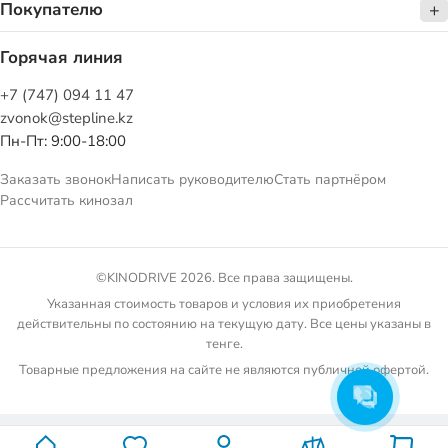
Покупателю
Горячая линия
+7 (747) 094 11 47
zvonok@stepline.kz
Пн-Пт: 9:00-18:00
Заказать звонок
Написать руководителю
Стать партнёром
Рассчитать кинозал
©KINODRIVE 2026. Все права защищены.
Указанная стоимость товаров и условия их приобретения
действительны по состоянию на текущую дату. Все цены указаны в
тенге.
Товарные предложения на сайте не являются публичной офертой.