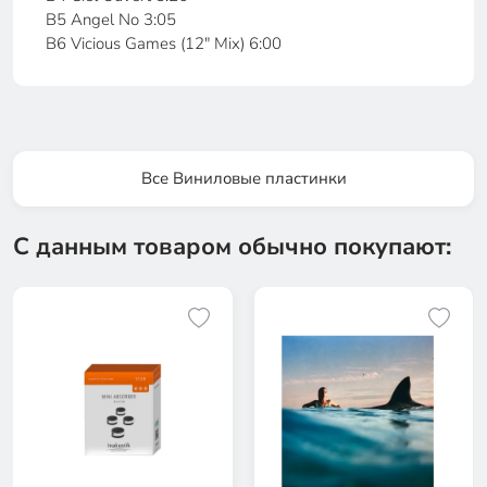
B5 Angel No 3:05
B6 Vicious Games (12" Mix) 6:00
Все Виниловые пластинки
С данным товаром обычно покупают: