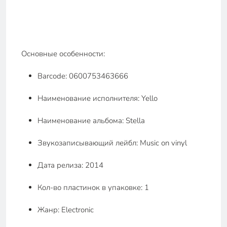
Основные особенности:
Barcode: 0600753463666
Наименование исполнителя: Yello
Наименование альбома: Stella
Звукозаписывающий лейбл: Music on vinyl
Дата релиза: 2014
Кол-во пластинок в упаковке: 1
Жанр: Electronic