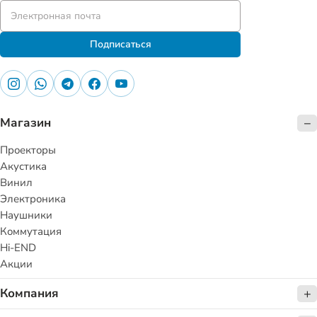
Подписаться
Магазин
Проекторы
Акустика
Винил
Электроника
Наушники
Коммутация
Hi-END
Акции
Компания