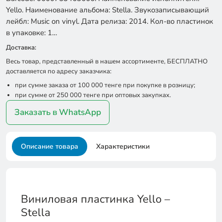
Yello. Наименование альбома: Stella. Звукозаписывающий
лейбл: Music on vinyl. Дата релиза: 2014. Кол-во пластинок
в упаковке: 1…
Доставка:
Весь товар, представленный в нашем ассортименте, БЕСПЛАТНО
доставляется по адресу заказчика:
при сумме заказа от 100 000 тенге при покупке в розницу;
при сумме от 250 000 тенге при оптовых закупках.
Заказать в WhatsApp
Описание товара
Характеристики
Виниловая пластинка Yello –
Stella