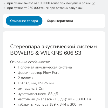
при сумме заказа от 100 000 тенге при покупке в розницу;
при сумме от 250 000 тенге при оптовых закупках.
Описание товара
Характеристики
Стереопара акустической системы
BOWERS & WILKINS 606 S3
Основные особенности:
Полочная акустическая система
фазоинвертор Flow Port
2 полосы
НЧ 165 мм, ВЧ 25 мм
импеданс 8 Ом
чувствительность 88 дБ
частотный диапазон (± 3 дБ): 40 - 33000 Гц
габариты корпуса 189 x 344 x 300 мм