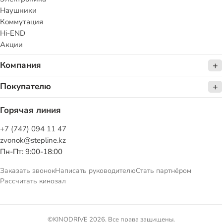
Наушники
Коммутация
Hi-END
Акции
Компания
Покупателю
Горячая линия
+7 (747) 094 11 47
zvonok@stepline.kz
Пн-Пт: 9:00-18:00
Заказать звонок
Написать руководителю
Стать партнёром
Рассчитать кинозал
©KINODRIVE 2026. Все права защищены.