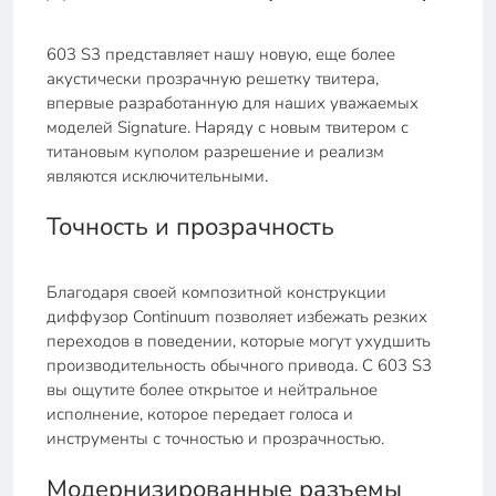
603 S3 представляет нашу новую, еще более
акустически прозрачную решетку твитера,
впервые разработанную для наших уважаемых
моделей Signature. Наряду с новым твитером с
титановым куполом разрешение и реализм
являются исключительными.
Точность и прозрачность
Благодаря своей композитной конструкции
диффузор Continuum позволяет избежать резких
переходов в поведении, которые могут ухудшить
производительность обычного привода. С 603 S3
вы ощутите более открытое и нейтральное
исполнение, которое передает голоса и
инструменты с точностью и прозрачностью.
Модернизированные разъемы