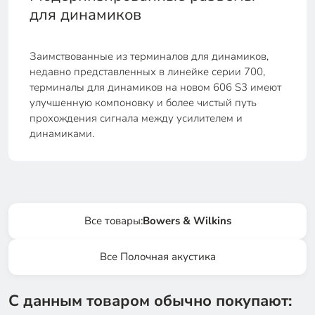
для динамиков
Заимствованные из терминалов для динамиков,
недавно представленных в линейке серии 700,
терминалы для динамиков на новом 606 S3 имеют
улучшенную компоновку и более чистый путь
прохождения сигнала между усилителем и
динамиками.
Все товары:
Bowers & Wilkins
Все Полочная акустика
С данным товаром обычно покупают: