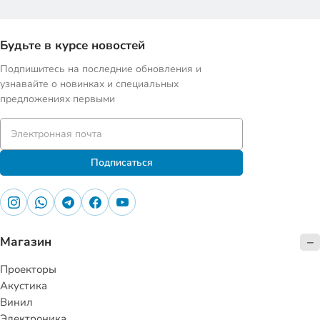
Будьте в курсе новостей
Подпишитесь на последние обновления и
узнавайте о новинках и специальных
предложениях первыми
Подписаться
Магазин
Проекторы
Акустика
Винил
Электроника