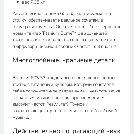
вес 7,05 кг.
Акустическая система 606 S3, монтируемая на
стойку, обеспечивает идеальное сочетание
размера и качества. Он сочетает в себе совершенно
новый твитер Titanium Dome™ с высочайшей
точностью и прозрачностью нашего знаменитого
диффузора низких и средних частот Continuum™.
Многослойные, красивые детали
В новом 603 S3 представлен совершенно новый
твитер с титановым куполом, который сочетает в
себе исключительное разрешение и четкость звука
с плавным, изысканным воспроизведением
высоких частот. Результат? Точное и
захватывающее представление о вашей любимой
музыке.
Действительно потрясающий звук