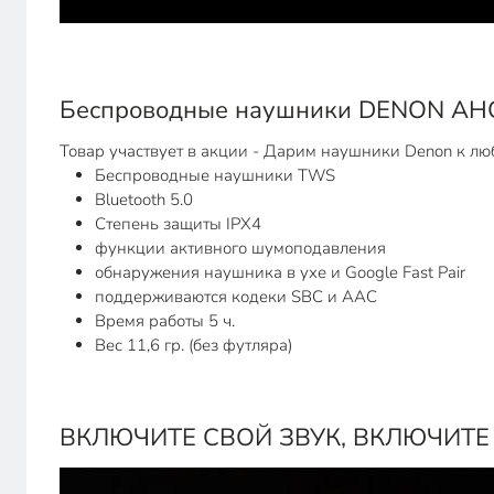
Беспроводные наушники DENON 
Товар участвует в акции - Дарим наушники Denon к лю
Беспроводные наушники TWS
Bluetooth 5.0
Степень защиты IPX4
функции активного шумоподавления
обнаружения наушника в ухе и Google Fast Pair
поддерживаются кодеки SBC и AAC
Время работы 5 ч.
Вес 11,6 гр. (без футляра)
ВКЛЮЧИТЕ СВОЙ ЗВУК, ВКЛЮЧИТЕ 