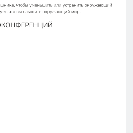
ушнике, чтобы уменьшить или устранить окружающий
рует, что вы слышите окружающий мир.
ЕОКОНФЕРЕНЦИЙ