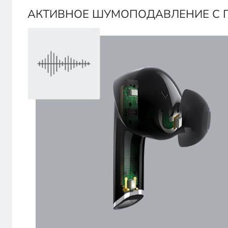
АКТИВНОЕ ШУМОПОДАВЛЕНИЕ С