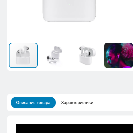
Описание товара
Характеристики