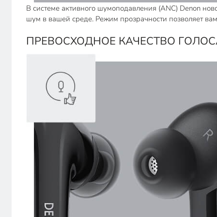
В системе активного шумоподавления (ANC) Denon но
шум в вашей среде. Режим прозрачности позволяет ва
ПРЕВОСХОДНОЕ КАЧЕСТВО ГОЛОС