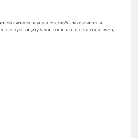
кой сигнала наушников, чтобы захватывать и
ственную защиту ушного канала от ветра или шума,