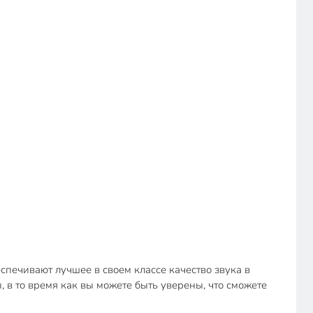
печивают лучшее в своем классе качество звука в
 в то время как вы можете быть уверены, что сможете