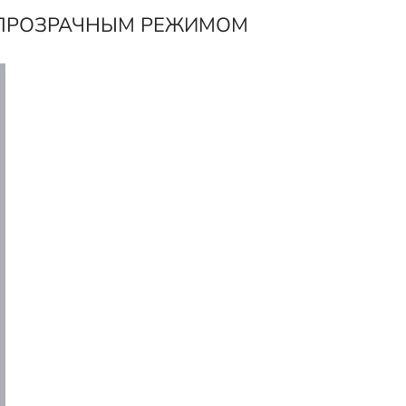
 ПРОЗРАЧНЫМ РЕЖИМОМ