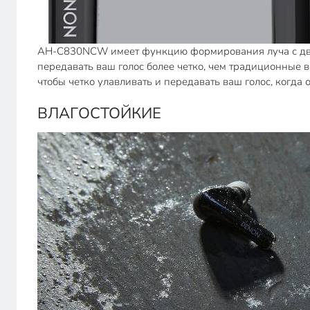
AH-C830NCW имеет функцию формирования луча с двум
передавать ваш голос более четко, чем традиционные 
чтобы четко улавливать и передавать ваш голос, когда 
ВЛАГОСТОЙКИЕ