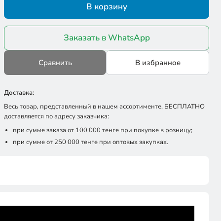
В корзину
Заказать в WhatsApp
Сравнить
В избранное
Доставка:
Весь товар, представленный в нашем ассортименте, БЕСПЛАТНО
доставляется по адресу заказчика:
при сумме заказа от 100 000 тенге при покупке в розницу;
при сумме от 250 000 тенге при оптовых закупках.