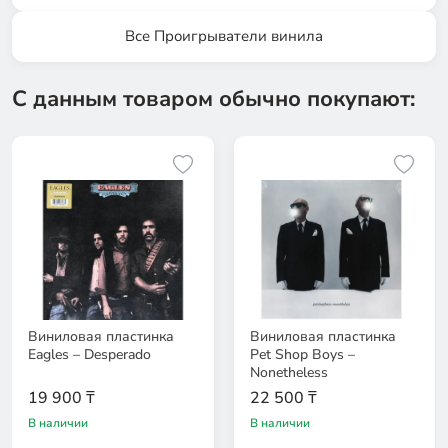
Все Проигрыватели винила
С данным товаром обычно покупают:
Виниловая пластинка
Виниловая пластинка
Eagles – Desperado
Pet Shop Boys –
Nonetheless
19 900 ₸
22 500 ₸
В наличии
В наличии