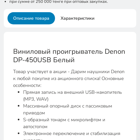
при сумме от 250 000 тенге при оптовых закупках.
Описание товара
Характеристики
Виниловый проигрыватель Denon
DP-450USB Белый
Товар участвует в акции - Дарим наушники Denon
к любой покупке из акционного списка! Основные
особенности:
Прямая запись на внешний USB-накопитель
(MP3, WAV)
Массивный опорный диск с пассиковым
приводом
S-образный тонарм с микролифтом и
автостопом
Электронное переключение и стабилизация