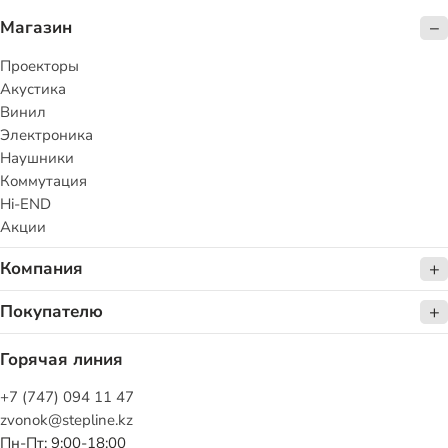
Магазин
Проекторы
Акустика
Винил
Электроника
Наушники
Коммутация
Hi-END
Акции
Компания
Покупателю
Горячая линия
+7 (747) 094 11 47
zvonok@stepline.kz
Пн-Пт: 9:00-18:00