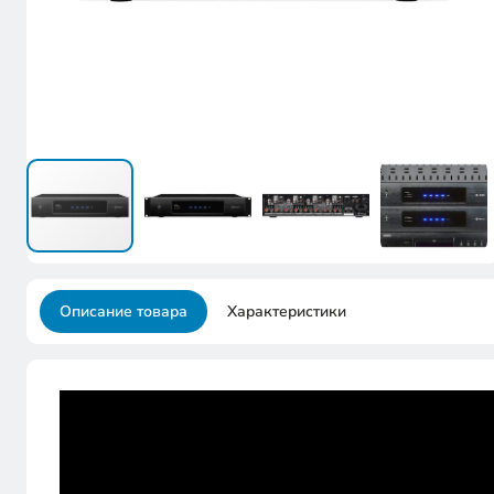
Описание товара
Характеристики