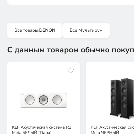
Все товары:
DENON
Все Мультирум
С данным товаром обычно покуп
KEF Акустическая система R2
KEF Акустическая си
Meta БЕЛЫЙ (Пара)
Meta ЧЕРНЫЙ