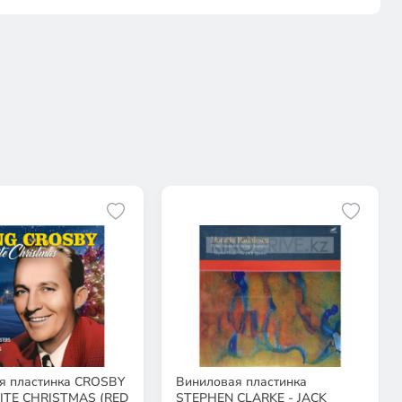
я пластинка CROSBY
Виниловая пластинка
ITE CHRISTMAS (RED
STEPHEN CLARKE - JACK