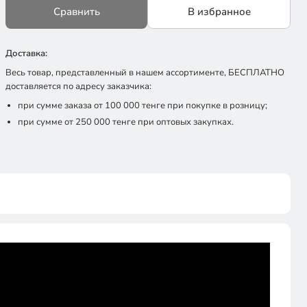
Сравнить
В избранное
Доставка:
Весь товар, представленный в нашем ассортименте, БЕСПЛАТНО
доставляется по адресу заказчика:
при сумме заказа от 100 000 тенге при покупке в розницу;
при сумме от 250 000 тенге при оптовых закупках.