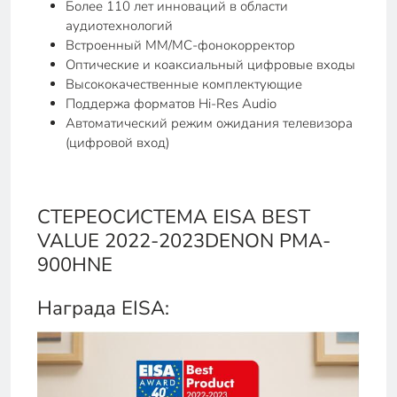
Более 110 лет инноваций в области
аудиотехнологий
Встроенный MM/MC-фонокорректор
Оптические и коаксиальный цифровые входы
Высококачественные комплектующие
Поддержа форматов Hi-Res Audio
Автоматический режим ожидания телевизора
(цифровой вход)
СТЕРЕОСИСТЕМА EISA BEST
VALUE 2022-2023DENON PMA-
900HNE
Награда EISA: