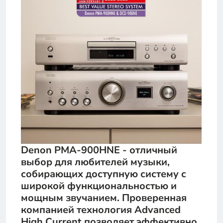
Denon PMA-900HNE - отличный
выбор для любителей музыки,
собирающих доступную систему с
широкой функциональностью и
мощным звучанием. Проверенная
компанией технология Advanced
High Current позволяет эффективно