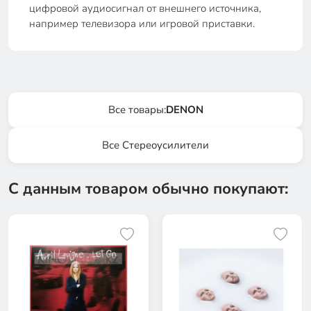
цифровой аудиосигнал от внешнего источника,
например телевизора или игровой приставки.
Все товары:
DENON
Все Стереоусилители
С данным товаром обычно покупают: