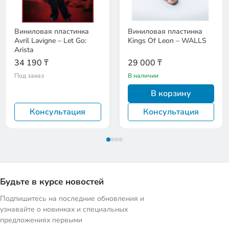
Виниловая пластинка
Виниловая пластинка
Avril Lavigne – Let Go:
Kings Of Leon – WALLS
Arista
34 190 ₸
29 000 ₸
Под заказ
В наличии
В корзину
Консультация
Консультация
Будьте в курсе новостей
Подпишитесь на последние обновления и
узнавайте о новинках и специальных
предложениях первыми