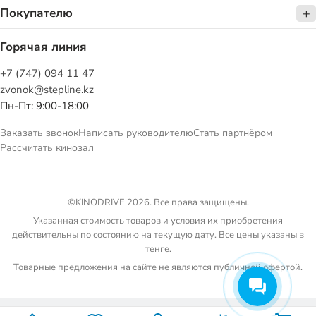
Покупателю
Горячая линия
+7 (747) 094 11 47
zvonok@stepline.kz
Пн-Пт: 9:00-18:00
Заказать звонок
Написать руководителю
Стать партнёром
Рассчитать кинозал
©KINODRIVE 2026. Все права защищены.
Указанная стоимость товаров и условия их приобретения
действительны по состоянию на текущую дату. Все цены указаны в
тенге.
Товарные предложения на сайте не являются публичной офертой.