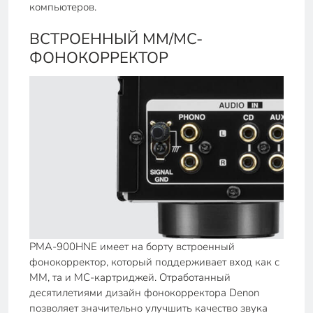
компьютеров.
ВСТРОЕННЫЙ MM/MC-
ФОНОКОРРЕКТОР
PMA-900HNE имеет на борту встроенный
фонокорректор, который поддерживает вход как с
ММ, та и МС-картриджей. Отработанный
десятилетиями дизайн фонокорректора Denon
позволяет значительно улучшить качество звука