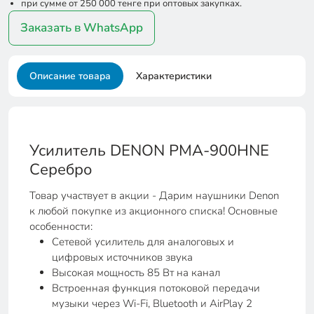
при сумме от 250 000 тенге при оптовых закупках.
Заказать в WhatsApp
Описание товара
Характеристики
Усилитель DENON PMA-900HNE
Серебро
Товар участвует в акции - Дарим наушники Denon
к любой покупке из акционного списка! Основные
особенности:
Сетевой усилитель для аналоговых и
цифровых источников звука
Высокая мощность 85 Вт на канал
Встроенная функция потоковой передачи
музыки через Wi-Fi, Bluetooth и AirPlay 2