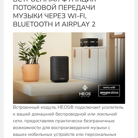
ПОТОКОВОЙ ПЕРЕДАЧИ
МУЗЫКИ ЧЕРЕЗ WI-FI,
BLUETOOTH И AIRPLAY 2
Встроенный модуль HEOS® подключает усилитель
к вашей домашней беспроводной или локльной
сети, предоставляя практически безграничные
возможности для воспроизведения музыки с
ваших мобильных устройств или персональных