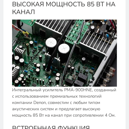
ВЫСОКАЯ МОЩНОСТЬ 85 ВТ НА
КАНАЛ
Интегральный усилитель PMA-900HNE, созданный
с использованием премиальных технологий
компании Denon, совместим с любым типом
акустических систем и предлагает высокую
мощность 85 Вт на канал при сопротивлении 4 Ом.
ВСТРОЕННАЯ ФУНКЦИЯ