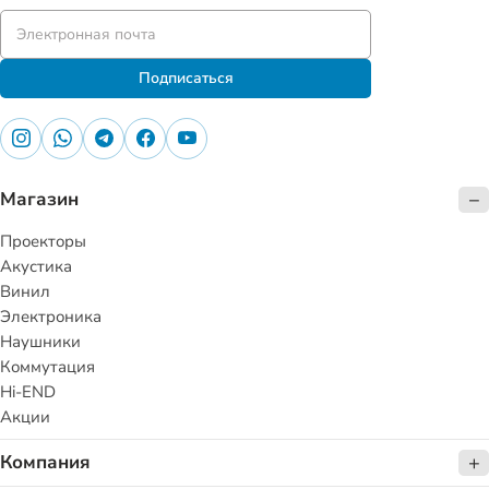
Подписаться
Магазин
Проекторы
Акустика
Винил
Электроника
Наушники
Коммутация
Hi-END
Акции
Компания