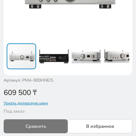
Артикул: PMA-900HNE/S
609 500
₸
Узнать дилерскую цену
Под заказ
Сравнить
В избранное