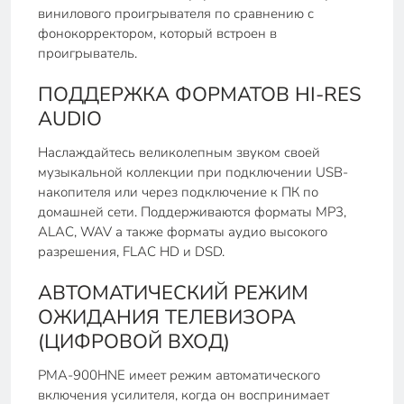
винилового проигрывателя по сравнению с
фонокорректором, который встроен в
проигрыватель.
ПОДДЕРЖКА ФОРМАТОВ HI-RES
AUDIO
Наслаждайтесь великолепным звуком своей
музыкальной коллекции при подключении USB-
накопителя или через подключение к ПК по
домашней сети. Поддерживаются форматы MP3,
ALAC, WAV а также форматы аудио высокого
разрешения, FLAC HD и DSD.
АВТОМАТИЧЕСКИЙ РЕЖИМ
ОЖИДАНИЯ ТЕЛЕВИЗОРА
(ЦИФРОВОЙ ВХОД)
PMA-900HNE имеет режим автоматического
включения усилителя, когда он воспринимает