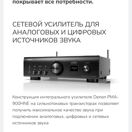
покрывает все потребности.
СЕТЕВОЙ УСИЛИТЕЛЬ ДЛЯ
АНАЛОГОВЫХ И ЦИФРОВЫХ
ИСТОЧНИКОВ ЗВУКА
Конструкция интегрального усилителя Denon PMA-
900HNE на сильнотоковых транзисторах позволяет
получить максимальное качество звука при
подлючении аналоговых, цифровых и сетевых
источников звука