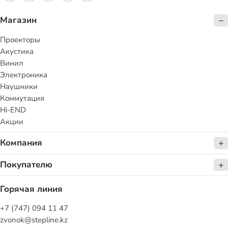
Магазин
Проекторы
Акустика
Винил
Электроника
Наушники
Коммутация
Hi-END
Акции
Компания
Покупателю
Горячая линия
+7 (747) 094 11 47
zvonok@stepline.kz