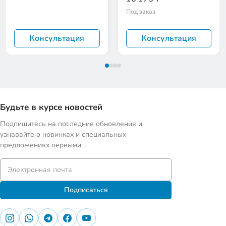
Под заказ
Консультация
Консультация
Будьте в курсе новостей
Подпишитесь на последние обновления и
узнавайте о новинках и специальных
предложениях первыми
Подписаться