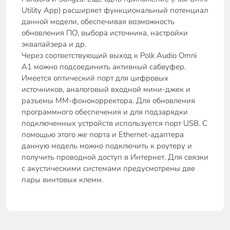
Utility App) расширяет функциональный потенциал
данной модели, обеспечивая возможность
обновления ПО, выбора источника, настройки
эквалайзера и др.
Через соответствующий выход к Polk Audio Omni
A1 можно подсоединить активный сабвуфер.
Имеется оптический порт для цифровых
источников, аналоговый входной мини-джек и
разъемы MM-фонокорректора. Для обновления
программного обеспечения и для подзарядки
подключенных устройств используется порт USB. С
помощью этого же порта и Ethernet-адаптера
данную модель можно подключить к роутеру и
получить проводной доступ в Интернет. Для связки
с акустическими системами предусмотрены две
пары винтовых клемм.