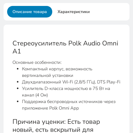
Описание товара
Характеристики
Стереоусилитель Polk Audio Omni
A1
Основные особенности:
Компактный корпус, возможность
вертикальной установки
Двухдиапазонный Wi-Fi (2,8/5 ГГц), DTS Play-Fi
Усилитель D-класса мощностью в 75 Вт на
канал (4 Ом)
Поддержка беспроводных источников через
приложение Polk Omni App
Причина уценки: Есть товар
новый, есть вскрытый для