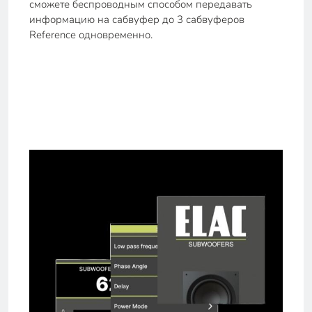
сможете беспроводным способом передавать
информацию на сабвуфер до 3 сабвуферов
Reference одновременно.