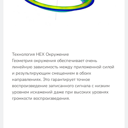
Технология HEX Окружение
Геометрия окружения обеспечивает очень
линейную зависимость между приложенной силой
и результирующим смещением в обоих
направлениях. Это гарантирует точное
воспроизведение записанного сигнала с низким
уровнем искажений даже при высоких уровнях
громкости воспроизведения.