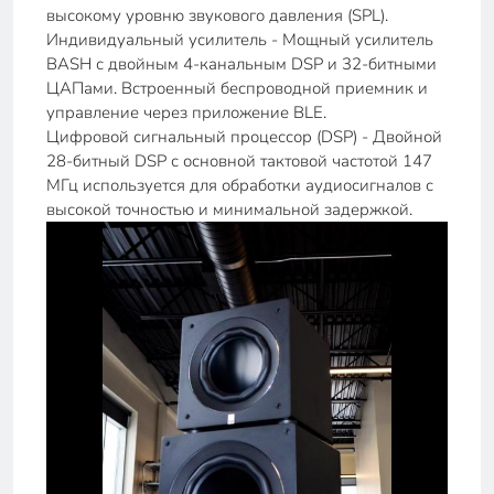
высокому уровню звукового давления (SPL).
Индивидуальный усилитель - Мощный усилитель
BASH с двойным 4-канальным DSP и 32-битными
ЦАПами. Встроенный беспроводной приемник и
управление через приложение BLE.
Цифровой сигнальный процессор (DSP) - Двойной
28-битный DSP с основной тактовой частотой 147
МГц используется для обработки аудиосигналов с
высокой точностью и минимальной задержкой.