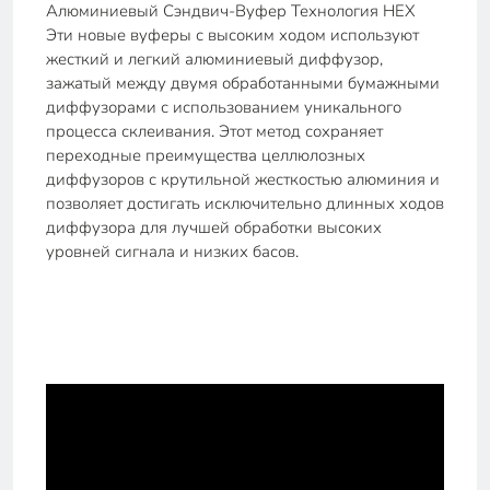
Алюминиевый Сэндвич-Вуфер Технология HEX
Эти новые вуферы с высоким ходом используют
жесткий и легкий алюминиевый диффузор,
зажатый между двумя обработанными бумажными
диффузорами с использованием уникального
процесса склеивания. Этот метод сохраняет
переходные преимущества целлюлозных
диффузоров с крутильной жесткостью алюминия и
позволяет достигать исключительно длинных ходов
диффузора для лучшей обработки высоких
уровней сигнала и низких басов.