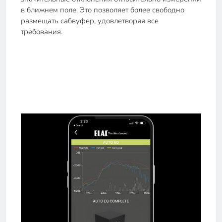
в ближнем поле. Это позволяет более свободно
размещать сабвуфер, удовлетворяя все
требования.