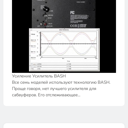
Усиление Усилитель BASH
Все семь моделей используют технологию BASH.
Проще говоря, нет лучшего усилителя для
сабвуферов. Его отслеживающее...