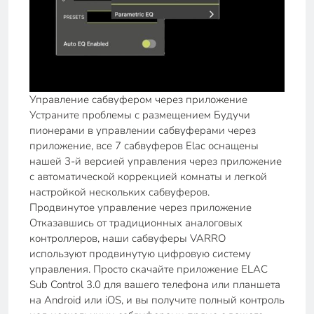
Управление сабвуфером через приложение
Устраните проблемы с размещением Будучи
пионерами в управлении сабвуферами через
приложение, все 7 сабвуферов Elac оснащены
нашей 3-й версией управления через приложение
с автоматической коррекцией комнаты и легкой
настройкой нескольких сабвуферов.
Продвинутое управление через приложение
Отказавшись от традиционных аналоговых
контроллеров, наши сабвуферы VARRO
используют продвинутую цифровую систему
управления. Просто скачайте приложение ELAC
Sub Control 3.0 для вашего телефона или планшета
на Android или iOS, и вы получите полный контроль