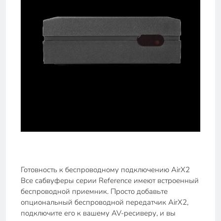
Готовность к беспроводному подключению AirX2
Все сабвуферы серии Reference имеют встроенный
беспроводной приемник. Просто добавьте
опциональный беспроводной передатчик AirX2,
подключите его к вашему AV-ресиверу, и вы