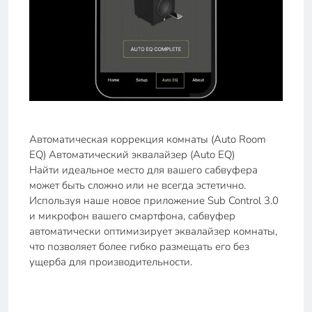
Автоматическая коррекция комнаты (Auto Room
EQ) Автоматический эквалайзер (Auto EQ)
Найти идеальное место для вашего сабвуфера
может быть сложно или не всегда эстетично.
Используя наше новое приложение Sub Control 3.0
и микрофон вашего смартфона, сабвуфер
автоматически оптимизирует эквалайзер комнаты,
что позволяет более гибко размещать его без
ущерба для производительности.