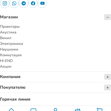
Магазин
Проекторы
Акустика
Винил
Электроника
Наушники
Коммутация
Hi-END
Акции
Компания
Покупателю
Горячая линия
+7 (747) 094 11 47