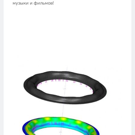
музыки и фильмов!