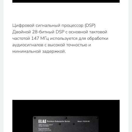
Цифровой сигнальный процессор (DSP)
Двойной 28-битный DSP с основной тактовой
частотой 147 МГц используется для обработки
аудиосигналов с высокой точностью и
минимальной задержкой.