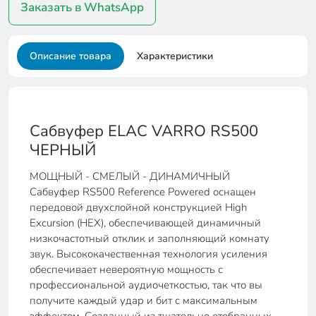
Заказать в WhatsApp
Описание товара
Характеристики
Сабвуфер ELAC VARRO RS500
ЧЕРНЫЙ
МОЩНЫЙ - СМЕЛЫЙ - ДИНАМИЧНЫЙ
Сабвуфер RS500 Reference Powered оснащен
передовой двухслойной конструкцией High
Excursion (HEX), обеспечивающей динамичный
низкочастотный отклик и заполняющий комнату
звук. Высококачественная технология усиления
обеспечивает невероятную мощность с
профессиональной аудиочеткостью, так что вы
получите каждый удар и бит с максимальным