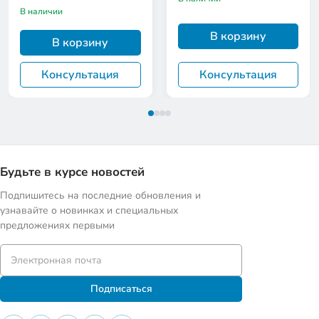
В наличии
В корзину
В корзину
Консультация
Консультация
Будьте в курсе новостей
Подпишитесь на последние обновления и
узнавайте о новинках и специальных
предложениях первыми
Подписаться