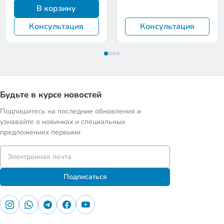
В корзину
Консультация
Консультация
Будьте в курсе новостей
Подпишитесь на последние обновления и
узнавайте о новинках и специальных
предложениях первыми
Подписаться