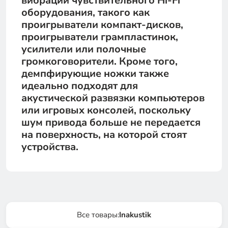
вибраций чувствительного Hi-Fi
оборудования, такого как
проигрыватели компакт-дисков,
проигрыватели грампластинок,
усилители или полочные
громкоговорители. Кроме того,
демпфирующие ножки также
идеально подходят для
акустической развязки компьютеров
или игровых консолей, поскольку
шум привода больше не передается
на поверхность, на которой стоят
устройства.
Все товары:
Inakustik