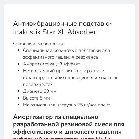
Антивибрационные подставки
Inakustik Star XL Absorber
Основные особенности:
Специальная резиновые подставки для
эффективного гашения резонанса
Амортизирующий эффект
Нескользящий профиль поверхности
гарантирует стабильное сцепление на всех
поверхностях.
Диаметр 60 мм
Высота 5 мм
Максимальная нагрузка 25 кг/комплект
Амортизатор из специально
разработанной резиновой смеси для
эффективного и широкого гашения