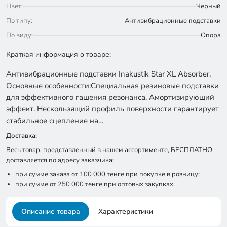
Цвет:
Черный
По типу:
Антивибрационные подставки
По виду:
Опора
Краткая информация о товаре:
Антивибрационные подставки Inakustik Star XL Absorber.
Основные особенности:Специальная резиновые подставки
для эффективного гашения резонанса. Амортизирующий
эффект. Нескользящий профиль поверхности гарантирует
стабильное сцепление на…
Доставка:
Весь товар, представленный в нашем ассортименте, БЕСПЛАТНО
доставляется по адресу заказчика:
при сумме заказа от 100 000 тенге при покупке в розницу;
при сумме от 250 000 тенге при оптовых закупках.
Описание товара
Характеристики