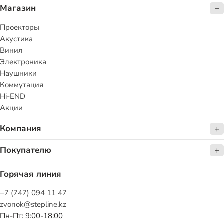
Магазин
Проекторы
Акустика
Винил
Электроника
Наушники
Коммутация
Hi-END
Акции
Компания
Покупателю
Горячая линия
+7 (747) 094 11 47
zvonok@stepline.kz
Пн-Пт: 9:00-18:00