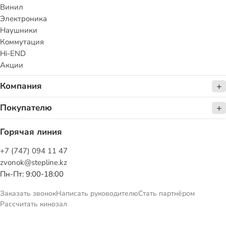
Винил
Электроника
Наушники
Коммутация
Hi-END
Акции
Компания
Покупателю
Горячая линия
+7 (747) 094 11 47
zvonok@stepline.kz
Пн-Пт: 9:00-18:00
Заказать звонок
Написать руководителю
Стать партнёром
Рассчитать кинозал