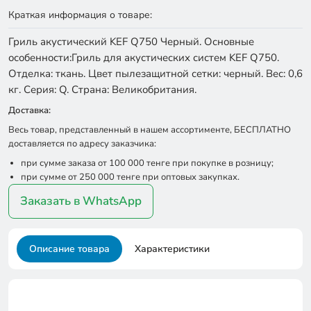
Краткая информация о товаре:
Гриль акустический KEF Q750 Черный. Основные
особенности:Гриль для акустических систем KEF Q750.
Отделка: ткань. Цвет пылезащитной сетки: черный. Вес: 0,6
кг. Серия: Q. Страна: Великобритания.
Доставка:
Весь товар, представленный в нашем ассортименте, БЕСПЛАТНО
доставляется по адресу заказчика:
при сумме заказа от 100 000 тенге при покупке в розницу;
при сумме от 250 000 тенге при оптовых закупках.
Заказать в WhatsApp
Описание товара
Характеристики