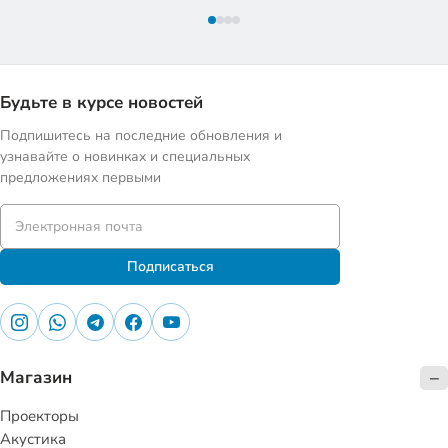
Будьте в курсе новостей
Подпишитесь на последние обновления и
узнавайте о новинках и специальных
предложениях первыми
Подписаться
Магазин
Проекторы
Акустика