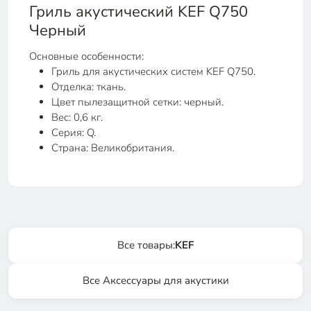
Гриль акустический KEF Q750
Черный
Основные особенности:
Гриль для акустических систем KEF Q750.
Отделка: ткань.
Цвет пылезащитной сетки: черный.
Вес: 0,6 кг.
Серия: Q.
Страна: Великобритания.
Все товары:
KEF
Все Аксессуары для акустики