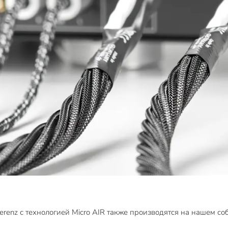
erenz с технологией Micro AIR также производятся на нашем соб