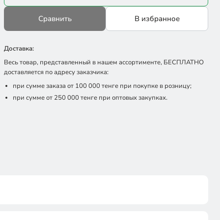
Сравнить
В избранное
Доставка:
Весь товар, представленный в нашем ассортименте, БЕСПЛАТНО
доставляется по адресу заказчика:
при сумме заказа от 100 000 тенге при покупке в розницу;
при сумме от 250 000 тенге при оптовых закупках.