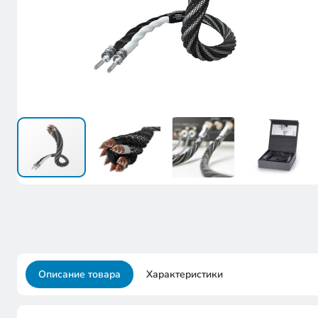
Описание товара
Характеристики