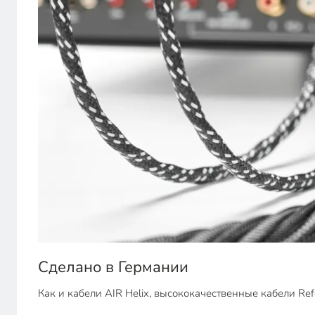
Сделано в Германии
Как и кабели AIR Helix, высококачественные кабели Ref