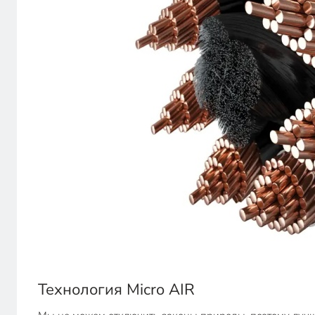
Технология Micro AIR