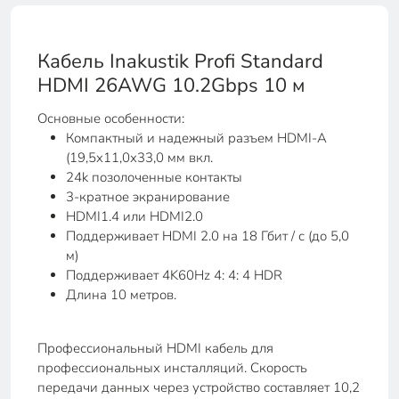
Кабель Inakustik Profi Standard
HDMI 26AWG 10.2Gbps 10 м
Основные особенности:
Компактный и надежный разъем HDMI-A
(19,5x11,0x33,0 мм вкл.
24k позолоченные контакты
3-кратное экранирование
HDMI1.4 или HDMI2.0
Поддерживает HDMI 2.0 на 18 Гбит / с (до 5,0
м)
Поддерживает 4K60Hz 4: 4: 4 HDR
Длина 10 метров.
Профессиональный HDMI кабель для
профессиональных инсталляций. Скорость
передачи данных через устройство составляет 10,2