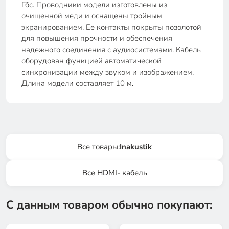
Гбс. Проводники модели изготовлены из
очищенной меди и оснащены тройным
экранированием. Ее контакты покрыты позолотой
для повышения прочности и обеспечения
надежного соединения с аудиосистемами. Кабель
оборудован функцией автоматической
синхронизации между звуком и изображением.
Длина модели составляет 10 м.
Все товары:
Inakustik
Все HDMI- кабель
С данным товаром обычно покупают: