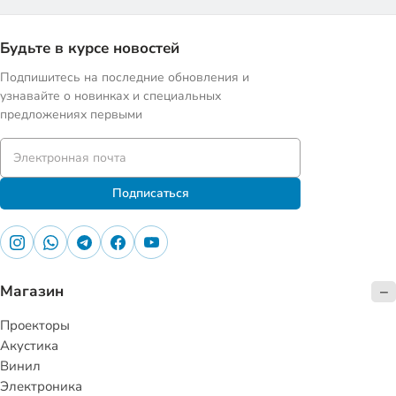
Будьте в курсе новостей
Подпишитесь на последние обновления и
узнавайте о новинках и специальных
предложениях первыми
Подписаться
Магазин
Проекторы
Акустика
Винил
Электроника