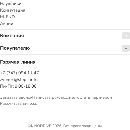
Наушники
Коммутация
Hi-END
Акции
Компания
Покупателю
Горячая линия
+7 (747) 094 11 47
zvonok@stepline.kz
Пн-Пт: 9:00-18:00
Заказать звонок
Написать руководителю
Стать партнёром
Рассчитать кинозал
©KINODRIVE 2026. Все права защищены.