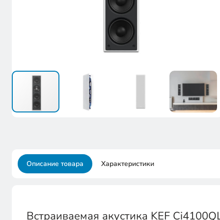
Описание товара
Характеристики
Встраиваемая акустика KEF Ci4100Q