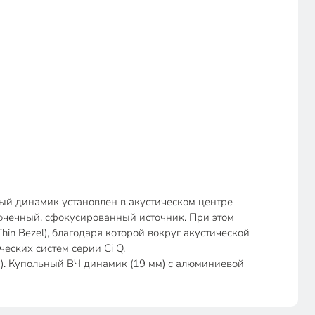
ый динамик установлен в акустическом центре
точечный, сфокусированный источник. При этом
in Bezel), благодаря которой вокруг акустической
ческих систем серии Ci Q.
). Купольный ВЧ динамик (19 мм) с алюминиевой