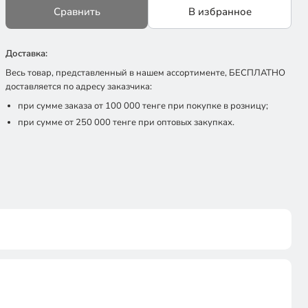
Сравнить
В избранное
Доставка:
Весь товар, представленный в нашем ассортименте, БЕСПЛАТНО
доставляется по адресу заказчика:
при сумме заказа от 100 000 тенге при покупке в розницу;
при сумме от 250 000 тенге при оптовых закупках.