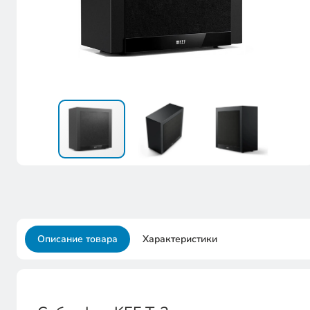
Описание товара
Характеристики