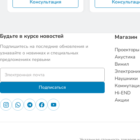
Консультация
Консультац
Будьте в курсе новостей
Магазин
Подпишитесь на последние обновления и
Проекторы
узнавайте о новинках и специальных
Акустика
предложениях первыми
Винил
Электрони
Наушники
Коммутаци
Подписаться
Hi-END
Акции
Указанная стоимость товаров и