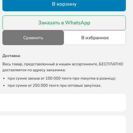
В корзину
Заказать в WhatsApp
Сравнить
В избранное
Доставка:
Весь товар, представленный в нашем ассортименте, БЕСПЛАТНО
доставляется по адресу заказчика:
при сумме заказа от 100 000 тенге при покупке в розницу;
при сумме от 250 000 тенге при оптовых закупках.