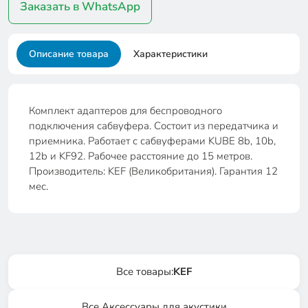
Заказать в WhatsApp
Описание товара
Характеристики
Комплект адаптеров для беспроводного
подключения сабвуфера. Состоит из передатчика и
приемника. Работает с сабвуферами KUBE 8b, 10b,
12b и KF92. Рабочее расстояние до 15 метров.
Производитель: KEF (Великобритания). Гарантия 12
мес.
Все товары:
KEF
Все Аксессуары для акустики