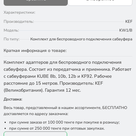
Характеристики:
Производитель:
KEF
Модель:
KW1/B
По типу:
Комплект для беспроводного подключения сабвуфера
Краткая информация о товаре:
Комплект адаптеров для беспроводного подключения
сабвуфера. Состоит из передатчика и приемника. Работает
с сабвуферами KUBE 8b, 10b, 12b и KF92. Рабочее
расстояние до 15 метров. Производитель: KEF
(Великобритания). Гарантия 12 мес.
Доставка:
Весь товар, представленный в нашем ассортименте, БЕСПЛАТНО
доставляется по адресу заказчика:
при сумме заказа от 100 000 тенге при покупке в розницу;
при сумме от 250 000 тенге при оптовых закупках.