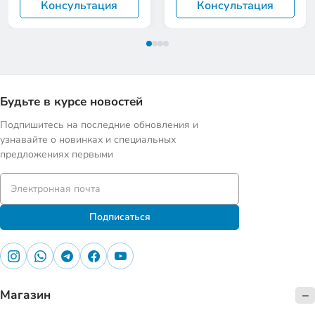
Консультация
Консультация
Будьте в курсе новостей
Подпишитесь на последние обновления и
узнавайте о новинках и специальных
предложениях первыми
Подписаться
Магазин