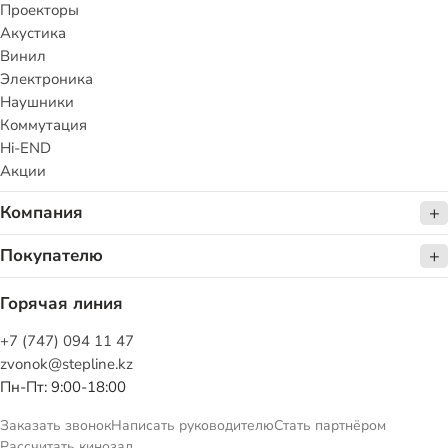
Проекторы
Акустика
Винил
Электроника
Наушники
Коммутация
Hi-END
Акции
Компания
Покупателю
Горячая линия
+7 (747) 094 11 47
zvonok@stepline.kz
Пн-Пт: 9:00-18:00
Заказать звонок
Написать руководителю
Стать партнёром
Рассчитать кинозал