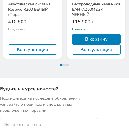
Акустическая система
Беспроводные наушники
Reserve R200 БЕЛЫЙ
EAH-AZ60M2GK
(Пара)
ЧЕРНЫЙ
410 800 ₸
115 900 ₸
Под заказ
В наличии
В корзину
Консультация
Консультация
Будьте в курсе новостей
Подпишитесь на последние обновления и
узнавайте о новинках и специальных
предложениях первыми