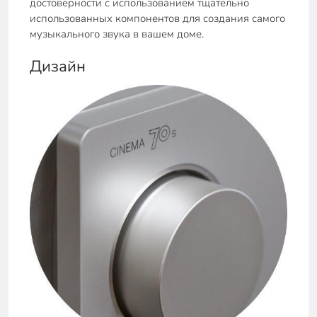
достоверности с использованием тщательно
использованных компонентов для создания самого
музыкального звука в вашем доме.
Дизайн