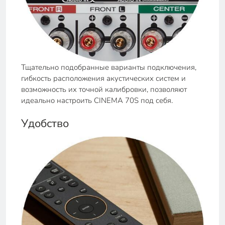
Тщательно подобранные варианты подключения,
гибкость расположения акустических систем и
возможность их точной калибровки, позволяют
идеально настроить CINEMA 70S под себя.
Удобство