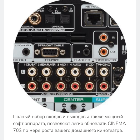
Полный набор входов и выходов а также мощный
софт аппарата, позволяют легко обновлять CINEMA
70S по мере роста вашего домашнего кинотеатра.