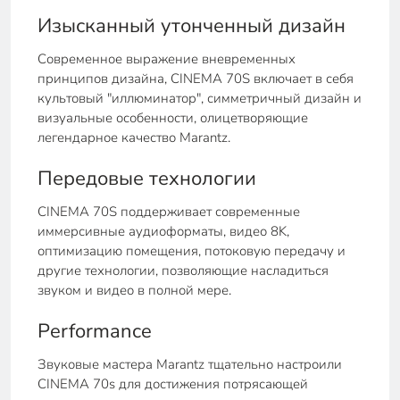
Изысканный утонченный дизайн
Современное выражение вневременных
принципов дизайна, CINEMA 70S включает в себя
культовый "иллюминатор", симметричный дизайн и
визуальные особенности, олицетворяющие
легендарное качество Marantz.
Передовые технологии
CINEMA 70S поддерживает современные
иммерсивные аудиоформаты, видео 8K,
оптимизацию помещения, потоковую передачу и
другие технологии, позволяющие насладиться
звуком и видео в полной мере.
Performance
Звуковые мастера Marantz тщательно настроили
CINEMA 70s для достижения потрясающей