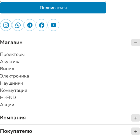
Подписаться
Магазин
Проекторы
Акустика
Винил
Электроника
Наушники
Коммутация
Hi-END
Акции
Компания
Покупателю