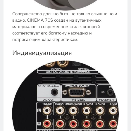
Совершенство должно быть не только слышно но и
видно. CINEMA 70S создан из аутентичных
материалов в современном стиле, который
соответствует его богатому наследию и
потрясающим характеристикам.
Индивидуализация