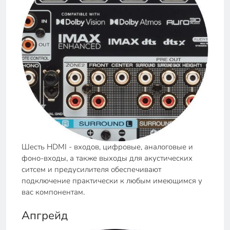
Шесть HDMI - входов, цифровые, аналоговые и
фоно-входы, а также выходы для акустических
ситсем и предусилителя обеспечивают
подключение практически к любым имеющимся у
вас компонентам.
Апгрейд