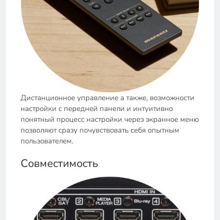
Дистанционное управление а также, возможности
настройки с передней панели и интуитивно
понятный процесс настройки через экранное меню
позволяют сразу почувствовать себя опытным
пользователем.
Совместимость