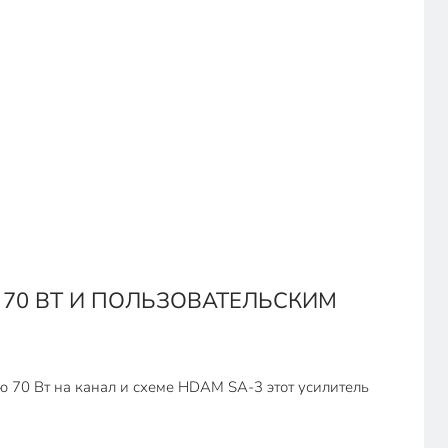
70 ВТ И ПОЛЬЗОВАТЕЛЬСКИМ
 70 Вт на канал и схеме HDAM SA-3 этот усилитель