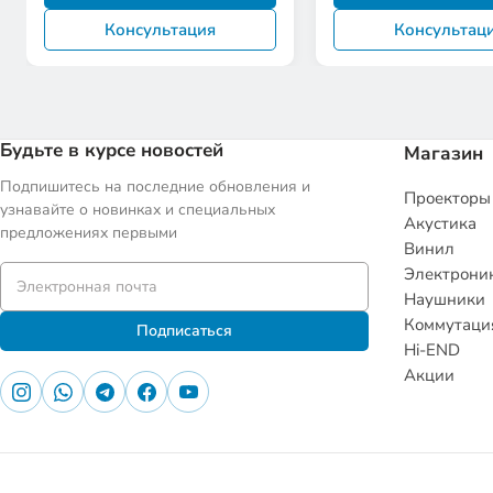
Консультация
Консультац
Будьте в курсе новостей
Магазин
Подпишитесь на последние обновления и
Проекторы
узнавайте о новинках и специальных
Акустика
предложениях первыми
Винил
Электрони
Наушники
Коммутаци
Подписаться
Hi-END
Акции