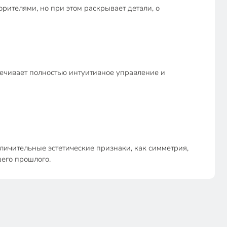
ителями, но при этом раскрывает детали, о
ечивает полностью интуитивное управление и
личительные эстетические признаки, как симметрия,
его прошлого.