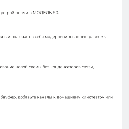
я устройствами в МОДЕЛЬ 50.
иков и включает в себя модернизированные разъемы
ование новой схемы без конденсаторов связи,
бвуфер, добавьте каналы к домашнему кинотеатру или