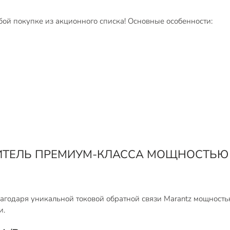
бой покупке из акционного списка! Основные особенности:
ТЕЛЬ ПРЕМИУМ-КЛАССА МОЩНОСТЬЮ 
одаря уникальной токовой обратной связи Marantz мощностью
и.