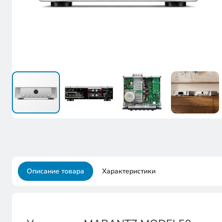
Описание товара
Характеристики