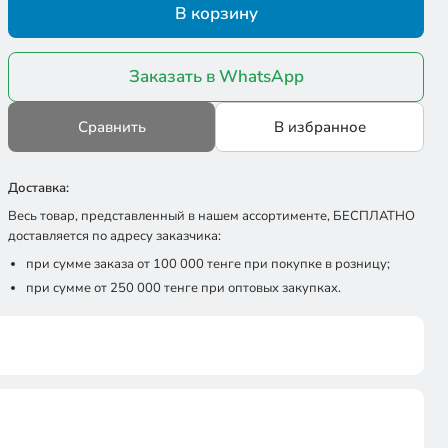
В корзину
Заказать в WhatsApp
Сравнить
В избранное
Доставка:
Весь товар, представленный в нашем ассортименте, БЕСПЛАТНО
доставляется по адресу заказчика:
при сумме заказа от 100 000 тенге при покупке в розницу;
при сумме от 250 000 тенге при оптовых закупках.