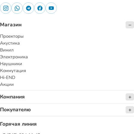
Магазин
Проекторы
Акустика
Винил
Электроника
Наушники
Коммутация
Hi-END
Акции
Компания
Покупателю
Горячая линия