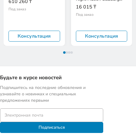
610 260 ₸
Symphonies
16 015 ₸
Под заказ
Под заказ
Консультация
Консультация
Будьте в курсе новостей
Подпишитесь на последние обновления и
узнавайте о новинках и специальных
предложениях первыми
Подписаться