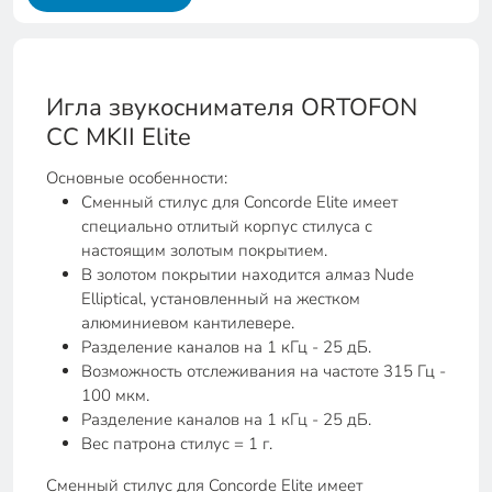
Игла звукоснимателя ORTOFON
CС MKII Elite
Основные особенности:
Сменный стилус для Concorde Elite имеет
специально отлитый корпус стилуса с
настоящим золотым покрытием.
В золотом покрытии находится алмаз Nude
Elliptical, установленный на жестком
алюминиевом кантилевере.
Разделение каналов на 1 кГц - 25 дБ.
Возможность отслеживания на частоте 315 Гц -
100 мкм.
Разделение каналов на 1 кГц - 25 дБ.
Вес патрона стилус = 1 г.
Сменный стилус для Concorde Elite имеет