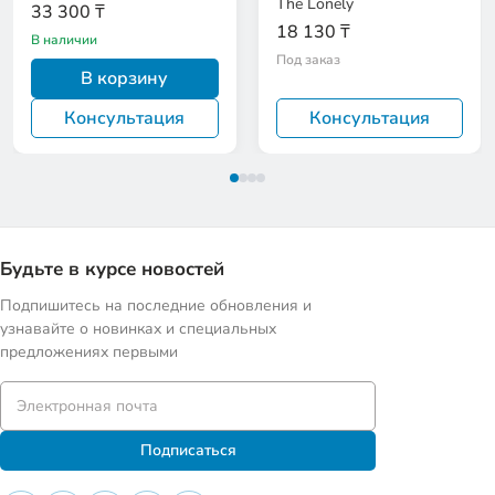
The Lonely
33 300 ₸
18 130 ₸
В наличии
Под заказ
В корзину
Консультация
Консультация
Будьте в курсе новостей
Подпишитесь на последние обновления и
узнавайте о новинках и специальных
предложениях первыми
Подписаться