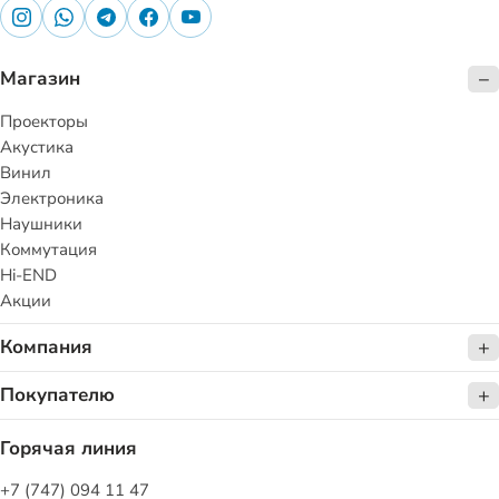
Магазин
Проекторы
Акустика
Винил
Электроника
Наушники
Коммутация
Hi-END
Акции
Компания
Покупателю
Горячая линия
+7 (747) 094 11 47