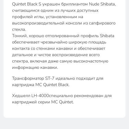
Quintet Black S украшен бриллиантом Nude Shibata,
считающимся одним из лучших доступных
профилей иглы, установленным на
высокопроизводительной консоли из сапфирового
стекла.
Тонкий, хорошо отполированный профиль Shibata
обеспечивает чрезвычайно широкую площадь
контакта со стенками канавки и обеспечивает
детальное и чистое воспроизведение всего
спектра, включая даже самую высокочастотную
информацию канавки.
Трансформатор ST-7 идеально подходит для
картриджа MC Quintet Black.
Хедшелл LH-4000специально рекомендован для
картриджей серии MC Quintet.