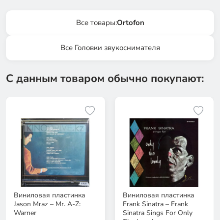
Все товары:
Ortofon
Все Головки звукоснимателя
С данным товаром обычно покупают:
Виниловая пластинка
Виниловая пластинка
Jason Mraz – Mr. A-Z:
Frank Sinatra – Frank
Warner
Sinatra Sings For Only