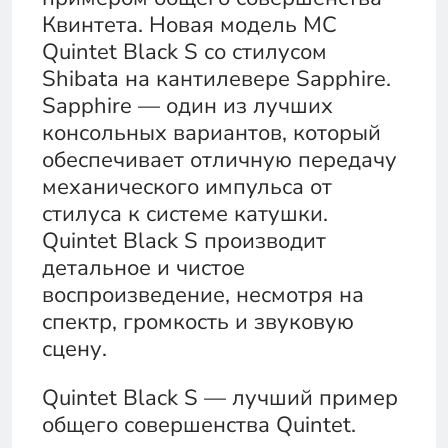
Квинтета. Новая модель MC
Quintet Black S со стилусом
Shibata на кантилевере Sapphire.
Sapphire — один из лучших
консольных вариантов, который
обеспечивает отличную передачу
механического импульса от
стилуса к системе катушки.
Quintet Black S производит
детальное и чистое
воспроизведение, несмотря на
спектр, громкость и звуковую
сцену.
Quintet Black S — лучший пример
общего совершенства Quintet.