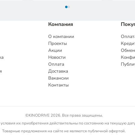
Компания
Поку
О компании
Оплата
Проекты
Кредит
Акции
Обмен
ка
Новости
Конфи
Оплата
Публи
я
Доставка
Вакансии
Контакты
©KINODRIVE 2026. Все права защищены.
 условия их приобретения действительны по состоянию на текущую дату.
Товарные предложения на сайте не являются публичной офертой.