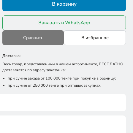
В корзину
Заказать в WhatsApp
Сравнить
В избранное
Доставка:
Весь товар, представленный в нашем ассортименте, БЕСПЛАТНО
доставляется по адресу заказчика:
при сумме заказа от 100 000 тенге при покупке в розницу;
при сумме от 250 000 тенге при оптовых закупках.