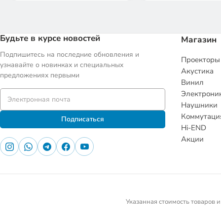
Будьте в курсе новостей
Магазин
Подпишитесь на последние обновления и
Проекторы
узнавайте о новинках и специальных
Акустика
предложениях первыми
Винил
Электрони
Наушники
Коммутаци
Подписаться
Hi-END
Акции
Указанная стоимость товаров и