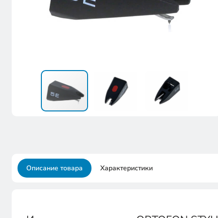
Описание товара
Характеристики