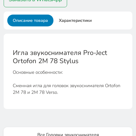
Описание товара
Характеристики
Игла звукоснимателя Pro-Ject
Ortofon 2M 78 Stylus
Основные особенности:
Сменная игла для головок звукоснимателя Ortofon
2M 78 и 2M 78 Verso.
Все Головки звукоснимателя