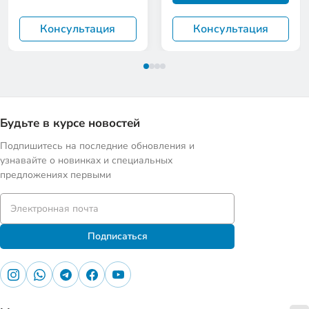
Консультация
Консультация
Будьте в курсе новостей
Подпишитесь на последние обновления и
узнавайте о новинках и специальных
предложениях первыми
Подписаться