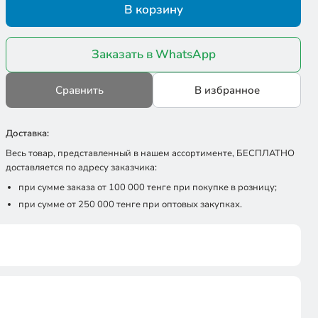
В корзину
Заказать в WhatsApp
Сравнить
В избранное
Доставка:
Весь товар, представленный в нашем ассортименте, БЕСПЛАТНО
доставляется по адресу заказчика:
при сумме заказа от 100 000 тенге при покупке в розницу;
при сумме от 250 000 тенге при оптовых закупках.