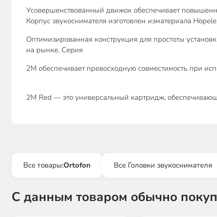
Усовершенствованный движок обеспечивает повышенну
Корпус звукоснимателя изготовлен изматериала Hopele
Оптимизированная конструкция для простоты установки
на рынке. Серия
2M обеспечивает превосходную совместимость при исп
2M Red — это универсальный картридж, обеспечивающи
Все товары:
Ortofon
Все Головки звукоснимателя
С данным товаром обычно покуп