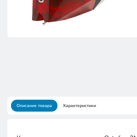
Описание товара
Характеристики