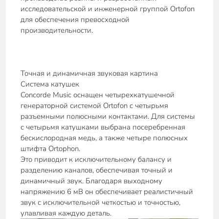
исследовательской и инженерной группой Ortofon
для обеспечения превосходной
производительности.
Точная и динамичная звуковая картина
Система катушек
Concorde Music оснащен четырехкатушечной
генераторной системой Ortofon с четырьмя
разъемными полюсными контактами. Для системы
с четырьмя катушками выбрана посеребренная
бескислородная медь, а также четыре полюсных
штифта Ortophon.
Это приводит к исключительному балансу и
разделению каналов, обеспечивая точный и
динамичный звук. Благодаря выходному
напряжению 6 мВ он обеспечивает реалистичный
звук с исключительной четкостью и точностью,
улавливая каждую деталь.