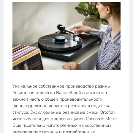
Уникальное собственное производство резины
Резиновая подвеска Важнейшей и жизненно
важной частью общей производительности
фонокорректора является резиновая подвеска
стилуса. Эксклюзивные резиновые смеси Ortofon
используются для подвесок щупов Concorde Music
Blue, тщательно изготовленных на собственном
производстве резины и разработанных