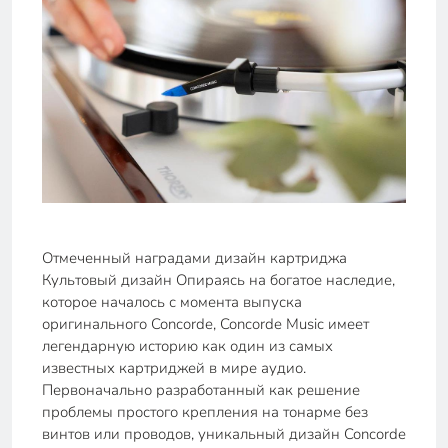
Отмеченный наградами дизайн картриджа
Культовый дизайн Опираясь на богатое наследие,
которое началось с момента выпуска
оригинального Concorde, Concorde Music имеет
легендарную историю как один из самых
известных картриджей в мире аудио.
Первоначально разработанный как решение
проблемы простого крепления на тонарме без
винтов или проводов, уникальный дизайн Concorde