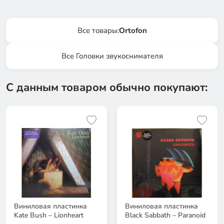
Все товары:
Ortofon
Все Головки звукоснимателя
С данным товаром обычно покупают:
Виниловая пластинка
Виниловая пластинка
Kate Bush – Lionheart
Black Sabbath – Paranoid