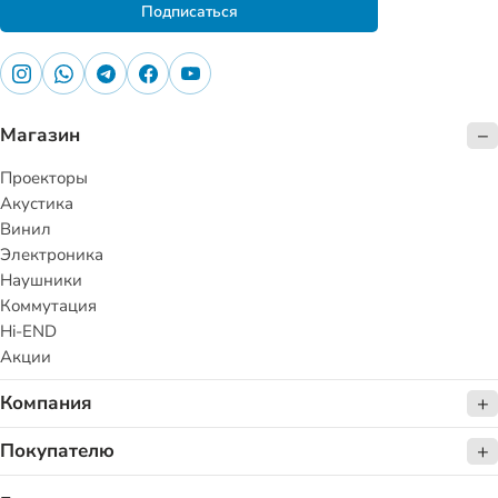
Подписаться
Магазин
Проекторы
Акустика
Винил
Электроника
Наушники
Коммутация
Hi-END
Акции
Компания
Покупателю