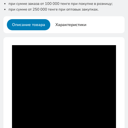
при сумме заказа от 100 000 тенге при покупке в розницу;
при сумме от 250 000 тенге при оптовых закупках.
Описание товара
Характеристики