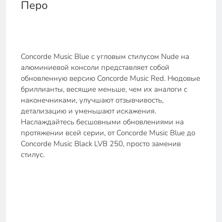
Перо
Concorde Music Blue с угловым стилусом Nude на
алюминиевой консоли представляет собой
обновленную версию Concorde Music Red. Нюдовые
бриллианты, весящие меньше, чем их аналоги с
наконечниками, улучшают отзывчивость,
детализацию и уменьшают искажения.
Наслаждайтесь бесшовными обновлениями на
протяжении всей серии, от Concorde Music Blue до
Concorde Music Black LVB 250, просто заменив
стилус.