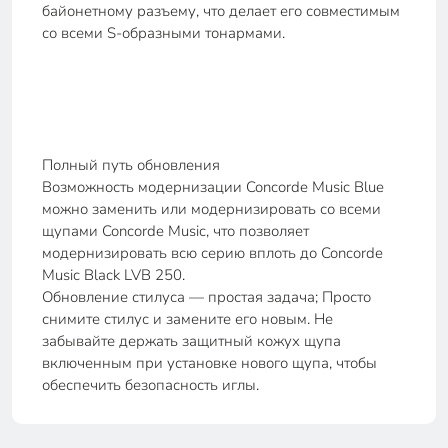
байонетному разъему, что делает его совместимым
со всеми S-образными тонармами.
Полный путь обновления
Возможность модернизации Concorde Music Blue
можно заменить или модернизировать со всеми
щупами Concorde Music, что позволяет
модернизировать всю серию вплоть до Concorde
Music Black LVB 250.
Обновление стилуса — простая задача; Просто
снимите стилус и замените его новым. Не
забывайте держать защитный кожух щупа
включенным при установке нового щупа, чтобы
обеспечить безопасность иглы.