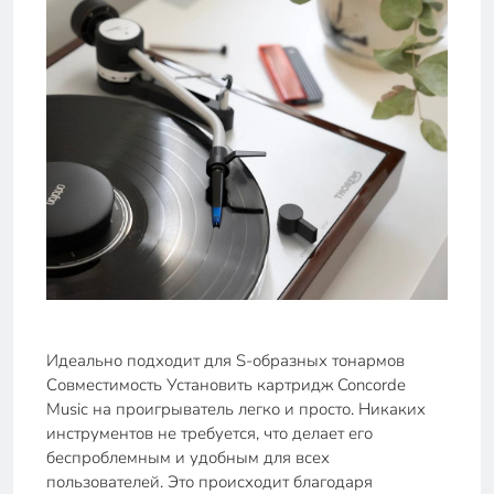
Идеально подходит для S-образных тонармов
Совместимость Установить картридж Concorde
Music на проигрыватель легко и просто. Никаких
инструментов не требуется, что делает его
беспроблемным и удобным для всех
пользователей. Это происходит благодаря