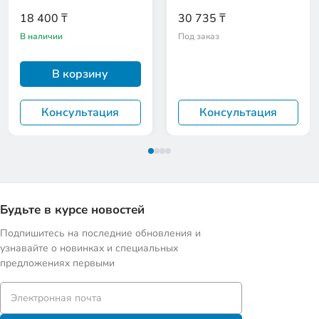
18 400 ₸
30 735 ₸
В наличии
Под заказ
В корзину
Консультация
Консультация
Будьте в курсе новостей
Подпишитесь на последние обновления и
узнавайте о новинках и специальных
предложениях первыми