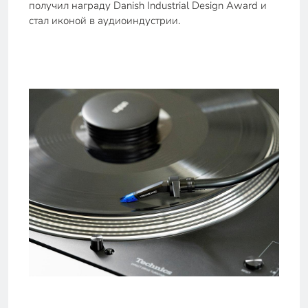
получил награду Danish Industrial Design Award и
стал иконой в аудиоиндустрии.