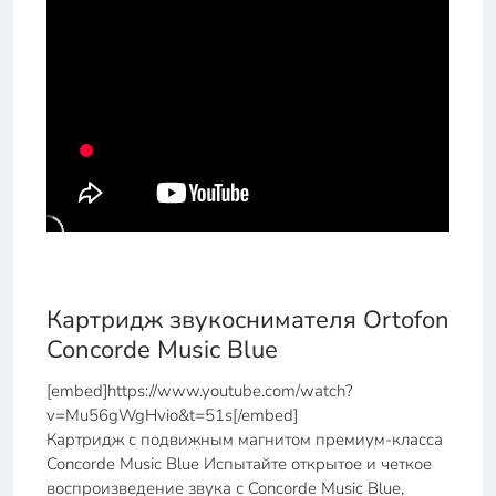
Картридж звукоснимателя Ortofon
Concorde Music Blue
[embed]https://www.youtube.com/watch?
v=Mu56gWgHvio&t=51s[/embed]
Картридж с подвижным магнитом премиум-класса
Concorde Music Blue Испытайте открытое и четкое
воспроизведение звука с Concorde Music Blue,