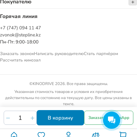
Покупателю
Горячая линия
+7 (747) 094 11 47
zvonok@stepline.kz
Пн-Пт: 9:00-18:00
Заказать звонок
Написать руководителю
Стать партнёром
Рассчитать кинозал
©KINODRIVE 2026. Все права защищены.
Указанная стоимость товаров и условия их приобретения
действительны по состоянию на текущую дату. Все цены указаны в
тенге.
Товарные предложения на сайте не являются публичной офертой.
В корзину
Заказать в WhatsApp