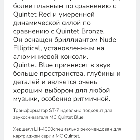
более плавным по сравнению с
Quintet Red и умеренной
динамической силой по
сравнению с Quintet Bronze.
Он оснащен бриллиантом Nude
Elliptical, установленным на
алюминиевой консоли.
Quintet Blue привнесет в звук
больше пространства, глубины и
деталей и является очень
хорошим выбором для любой
музыки, особенно ритмичной.
Трансформатор ST-7 идеально подходит для
звукоснимателя MC Quintet Blue.
Хедшелл LH-4000специально рекомендован для
картриджей серии MC Quintet.