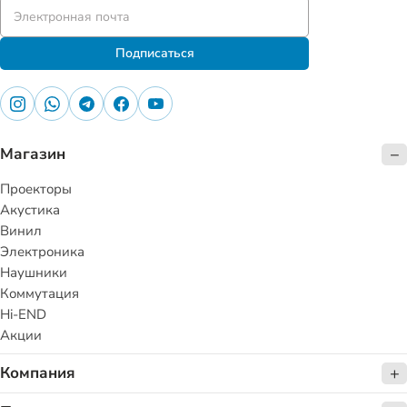
Подписаться
Магазин
Проекторы
Акустика
Винил
Электроника
Наушники
Коммутация
Hi-END
Акции
Компания