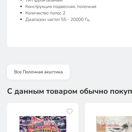
Тип фронтальный
Конструкция подвесная, полочная
Количество полос 2
Диапазон частот 55 - 20000 Гц
Все Полочная акустика
С данным товаром обычно покуп