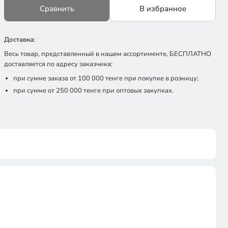
Сравнить
В избранное
Доставка:
Весь товар, представленный в нашем ассортименте, БЕСПЛАТНО
доставляется по адресу заказчика:
при сумме заказа от 100 000 тенге при покупке в розницу;
при сумме от 250 000 тенге при оптовых закупках.