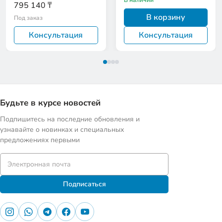
В наличии
EAN:9120122292792
795 140 ₸
В корзину
Под заказ
Консультация
Консультация
Будьте в курсе новостей
Подпишитесь на последние обновления и
узнавайте о новинках и специальных
предложениях первыми
Подписаться