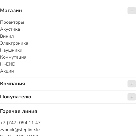
Магазин
Проекторы
Акустика
Винил
Электроника
Наушники
Коммутация
Hi-END
Акции
Компания
Покупателю
Горячая линия
+7 (747) 094 11 47
zvonok@stepline.kz