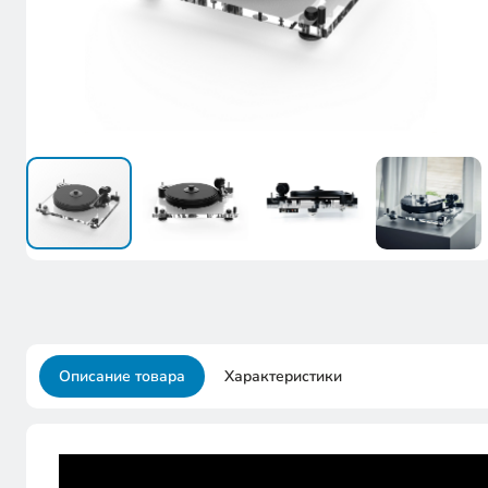
Описание товара
Характеристики