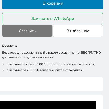
В корзину
Заказать в WhatsApp
Сравнить
В избранное
Доставка:
Весь товар, представленный в нашем ассортименте, БЕСПЛАТНО
доставляется по адресу заказчика:
при сумме заказа от 100 000 тенге при покупке в розницу;
при сумме от 250 000 тенге при оптовых закупках.