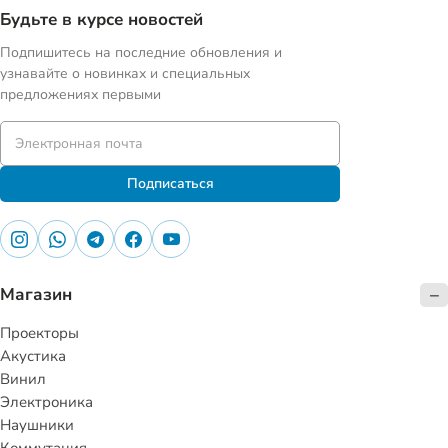
Будьте в курсе новостей
Подпишитесь на последние обновления и
узнавайте о новинках и специальных
предложениях первыми
Подписаться
Магазин
Проекторы
Акустика
Винил
Электроника
Наушники