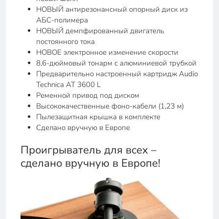
НОВЫЙ антирезонансный опорный диск из
АБС-полимера
НОВЫЙ демпфированный двигатель
постоянного тока
НОВОЕ электронное изменение скорости
8,6-дюймовый тонарм с алюминиевой трубкой
Предварительно настроенный картридж Audio
Technica AT 3600 L
Ременной привод под диском
Высококачественные фоно-кабели (1,23 м)
Пылезащитная крышка в комплекте
Сделано вручную в Европе
Проигрыватель для всех –
сделано вручную в Европе!