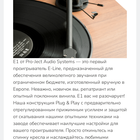
E1 от Pro-Ject Audio Systems — это первый
проигрыватель E-Line, предназначенный для
обеспечения великолепного звучания при
ограниченном бюджете, изготовленный вручную в
Европе. Неважно, новичок вы, репатриант или
опытный поклонник винила. E1 вас не разочарует!
Наша конструкция Plug & Play с предварительно
отрегулированным прижимным усилием и защитой
от скатывания нашими опытными техниками на
заводе обеспечивает наилучшие настройки для
вашего проигрывателя. Просто откиньтесь на
спинку кресла и наслаждайтесь любимыми