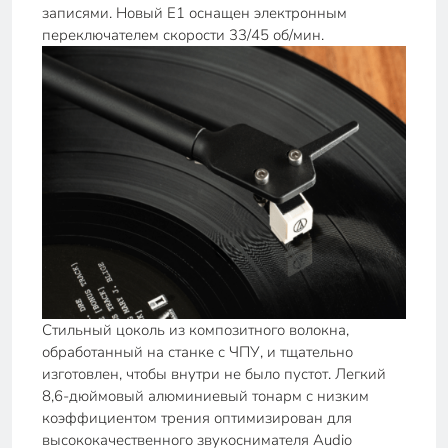
записями. Новый E1 оснащен электронным
переключателем скорости 33/45 об/мин.
Стильный цоколь из композитного волокна,
обработанный на станке с ЧПУ, и тщательно
изготовлен, чтобы внутри не было пустот. Легкий
8,6-дюймовый алюминиевый тонарм с низким
коэффициентом трения оптимизирован для
высококачественного звукоснимателя Audio