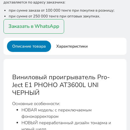
доставляется по адресу заказчика:
при сумме заказа от 100 000 тенге при покупке в розницу;
при сумме от 250 000 тенге при оптовых закупках.
Заказать в WhatsApp
Описание товара
Характеристики
Виниловый проигрыватель Pro-
Ject Е1 PHOHO AT3600L UNI
ЧЕРНЫЙ
Основные особенности:
НОВАЯ модель: с переключаемым
фонокорректором
НОВЫЙ переработанный дизайн тонарма и
новый шелл