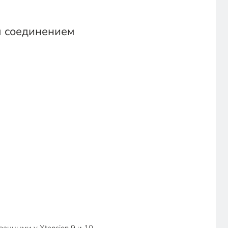
м соединением