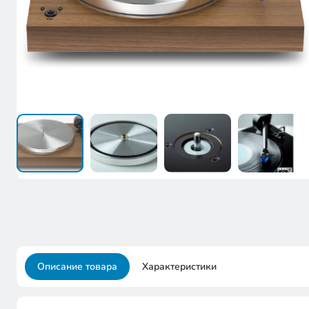
Описание товара
Характеристики