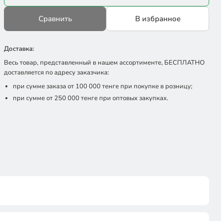
Сравнить
В избранное
Доставка:
Весь товар, представленный в нашем ассортименте, БЕСПЛАТНО
доставляется по адресу заказчика:
при сумме заказа от 100 000 тенге при покупке в розницу;
при сумме от 250 000 тенге при оптовых закупках.