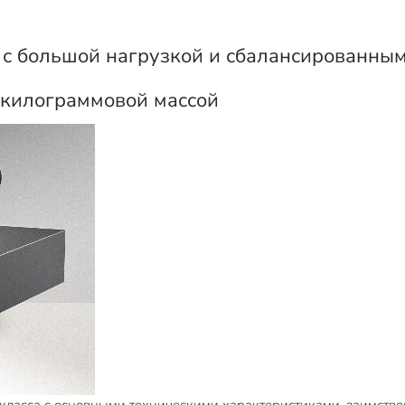
с большой нагрузкой и сбалансированны
-килограммовой массой