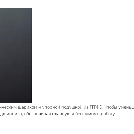
ическим шариком и упорной подушкой из ПТФЭ. Чтобы умень
подшипника, обеспечивая плавную и бесшумную работу.