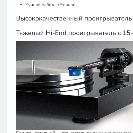
Ручная работа в Европе
Высококачественный проигрыватель 
Тяжелый Hi-End проигрыватель с 15