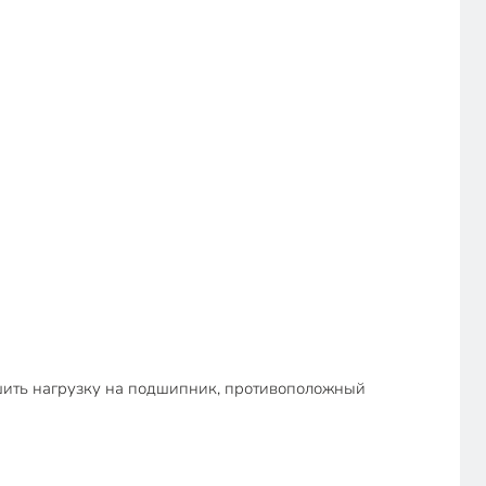
шить нагрузку на подшипник, противоположный