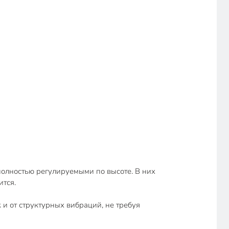
олностью регулируемыми по высоте. В них
ится.
и от структурных вибраций, не требуя