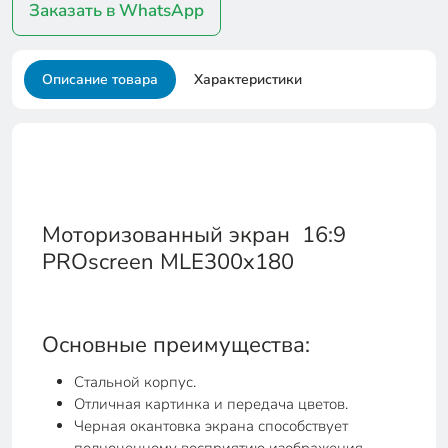
Заказать в WhatsApp
Описание товара
Характеристики
Моторизованный экран 16:9
PROscreen MLE300x180
Основные преимущества:
Стальной корпус.
Отличная картинка и передача цветов.
Черная окантовка экрана способствует