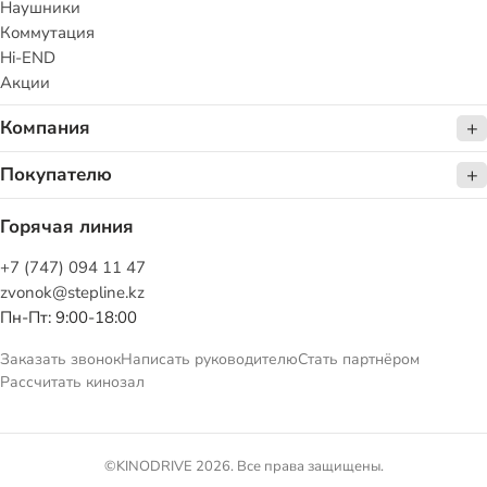
Наушники
Коммутация
Hi-END
Акции
Компания
Покупателю
Горячая линия
+7 (747) 094 11 47
zvonok@stepline.kz
Пн-Пт: 9:00-18:00
Заказать звонок
Написать руководителю
Стать партнёром
Рассчитать кинозал
©KINODRIVE 2026. Все права защищены.