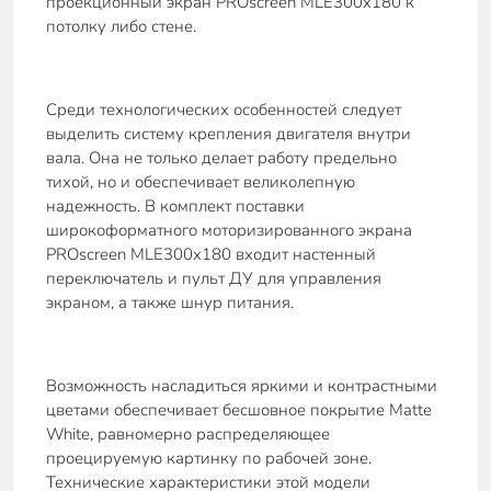
проекционный экран PROscreen MLE300x180 к
потолку либо стене.
Среди технологических особенностей следует
выделить систему крепления двигателя внутри
вала. Она не только делает работу предельно
тихой, но и обеспечивает великолепную
надежность. В комплект поставки
широкоформатного моторизированного экрана
PROscreen MLE300x180 входит настенный
переключатель и пульт ДУ для управления
экраном, а также шнур питания.
Возможность насладиться яркими и контрастными
цветами обеспечивает бесшовное покрытие Matte
White, равномерно распределяющее
проецируемую картинку по рабочей зоне.
Технические характеристики этой модели