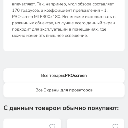
впечатляют. Так, например, угол обзора составляет
170 градусов, а коэффициент преломления - 1.
PROscreen MLE300х180. Вы можете использовать в
различных объектах, но лучше всего данный экран
подходит для эксплуатации в помещениях, где
можно изменять внешнее освещение.
Все товары:
PROscreen
Все Экраны для проекторов
С данным товаром обычно покупают: