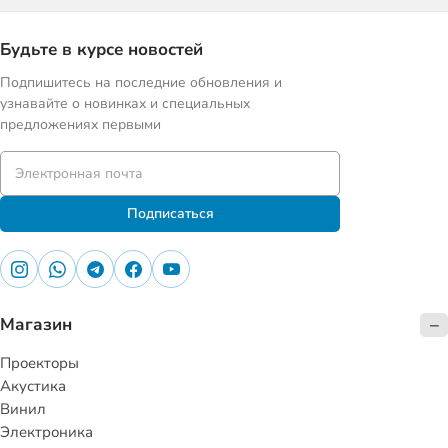
Будьте в курсе новостей
Подпишитесь на последние обновления и
узнавайте о новинках и специальных
предложениях первыми
Подписаться
Магазин
Проекторы
Акустика
Винил
Электроника