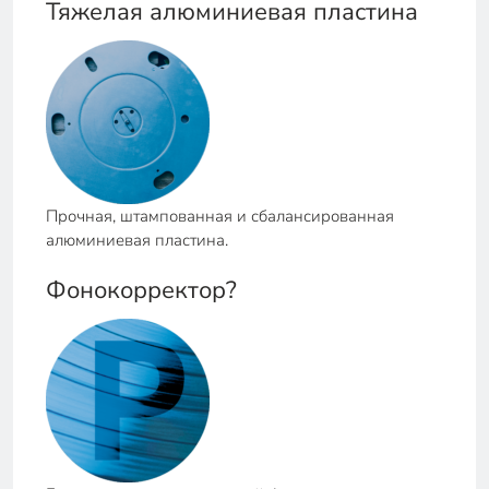
Тяжелая алюминиевая пластина
Прочная, штампованная и сбалансированная
алюминиевая пластина.
Фонокорректор?