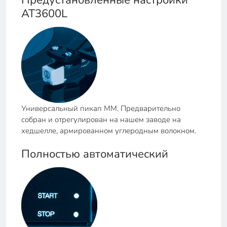
AT3600L
Универсальный пикап ММ. Предварительно
собран и отрегулирован на нашем заводе на
хедшелле, армированном углеродным волокном.
Полностью автоматический