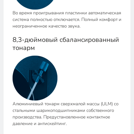
Во время проигрывания пластинки автоматическая
система полностью отключается. Полный комфорт и
неограниченное качество звука.
8,3-дюймовый сбалансированный
тонарм
Алюминиевый тонарм сверхмалой массы (ULM) со
стальными шарикоподшипниками собственного
производства. Предустановленное контактное
давление и антискейтинг.