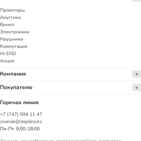
Проекторы
Акустика
Винил
Электроника
Наушники
Коммутация
Hi-END
Акции
Компания
Покупателю
Горячая линия
+7 (747) 094 11 47
zvonok@stepline.kz
Пн-Пт: 9:00-18:00
Заказать звонок
Написать руководителю
Стать партнёром