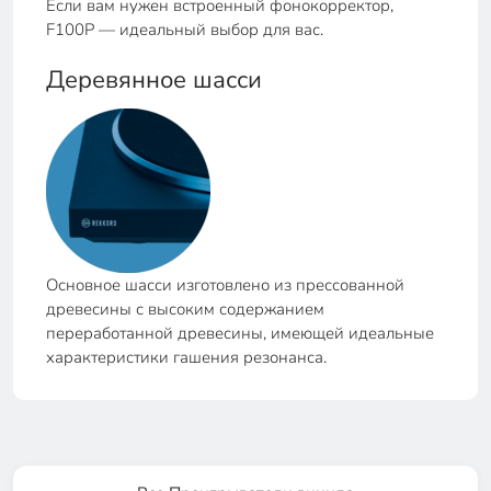
Если вам нужен встроенный фонокорректор,
F100P — идеальный выбор для вас.
Деревянное шасси
Основное шасси изготовлено из прессованной
древесины с высоким содержанием
переработанной древесины, имеющей идеальные
характеристики гашения резонанса.