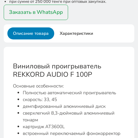
при сумме от 250 000 тенге при оптовых закупках.
Заказать в WhatsApp
Описание товара
Характеристики
Виниловый проигрыватель
REKKORD AUDIO F 100Р
Основные особенности:
Полностью автоматический проигрыватель
скорость: 33, 45
демпфированный алюминиевый диск
сверхлегкий 8,3-дюймовый алюминиевый
тонарм
картридж AT3600L
встроенный переключаемый фонокорректор