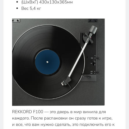
(ШхВхГ) 430х130х365мм
Вес 5,4 кг
REKKORD F100 — это дверь в мир винила для
каждого. После распаковки он сразу готов к игре,
и все, что вам нужно сделать, это подключить его к