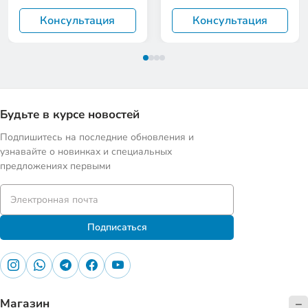
Консультация
Консультация
Будьте в курсе новостей
Подпишитесь на последние обновления и
узнавайте о новинках и специальных
предложениях первыми
Подписаться
Магазин