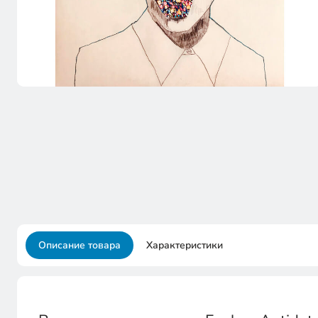
Описание товара
Характеристики