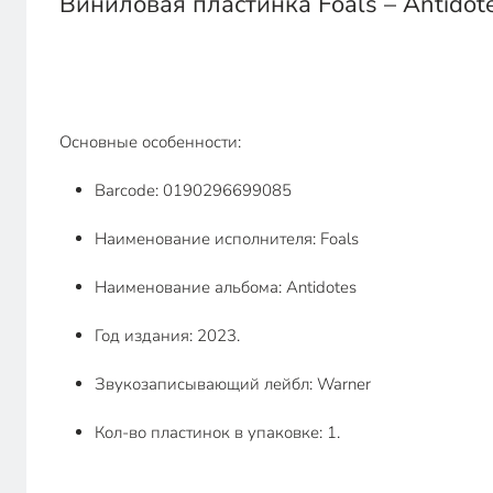
Виниловая пластинка Foals – Antidot
Основные особенности:
Barcode: 0190296699085
Наименование исполнителя: Foals
Наименование альбома: Antidotes
Год издания: 2023.
Звукозаписывающий лейбл: Warner
Кол-во пластинок в упаковке: 1.