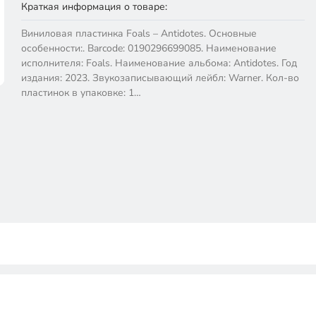
Краткая информация о товаре:
Виниловая пластинка Foals – Antidotes. Основные
особенности:. Barcode: 0190296699085. Наименование
исполнителя: Foals. Наименование альбома: Antidotes. Год
издания: 2023. Звукозаписывающий лейбл: Warner. Кол-во
пластинок в упаковке: 1…