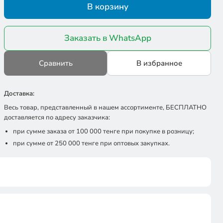
В корзину
Заказать в WhatsApp
Сравнить
В избранное
Доставка:
Весь товар, представленный в нашем ассортименте, БЕСПЛАТНО
доставляется по адресу заказчика:
при сумме заказа от 100 000 тенге при покупке в розницу;
при сумме от 250 000 тенге при оптовых закупках.