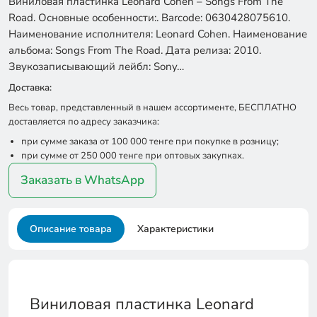
Виниловая пластинка Leonard Cohen – Songs From The
Road. Основные особенности:. Barcode: 0630428075610.
Наименование исполнителя: Leonard Cohen. Наименование
альбома: Songs From The Road. Дата релиза: 2010.
Звукозаписывающий лейбл: Sony…
Доставка:
Весь товар, представленный в нашем ассортименте, БЕСПЛАТНО
доставляется по адресу заказчика:
при сумме заказа от 100 000 тенге при покупке в розницу;
при сумме от 250 000 тенге при оптовых закупках.
Заказать в WhatsApp
Описание товара
Характеристики
Виниловая пластинка Leonard