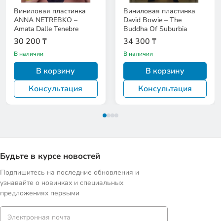
Виниловая пластинка
Виниловая пластинка
ANNA NETREBKO –
David Bowie – The
Amata Dalle Tenebre
Buddha Of Suburbia
30 200 ₸
34 300 ₸
В наличии
В наличии
В корзину
В корзину
Консультация
Консультация
Будьте в курсе новостей
Подпишитесь на последние обновления и
узнавайте о новинках и специальных
предложениях первыми