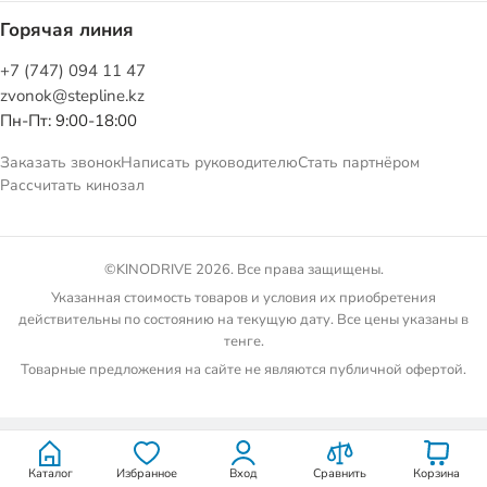
Горячая линия
+7 (747) 094 11 47
zvonok@stepline.kz
Пн-Пт: 9:00-18:00
Заказать звонок
Написать руководителю
Стать партнёром
Рассчитать кинозал
©KINODRIVE 2026. Все права защищены.
Указанная стоимость товаров и условия их приобретения
действительны по состоянию на текущую дату. Все цены указаны в
тенге.
Товарные предложения на сайте не являются публичной офертой.
Каталог
Избранное
Вход
Сравнить
Корзина