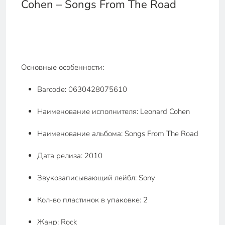
Cohen – Songs From The Road
Основные особенности:
Barcode: 0630428075610
Наименование исполнителя: Leonard Cohen
Наименование альбома: Songs From The Road
Дата релиза: 2010
Звукозаписывающий лейбл: Sony
Кол-во пластинок в упаковке: 2
Жанр: Rock