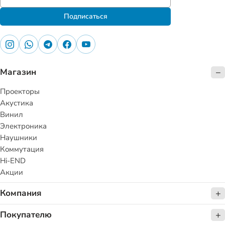
Подписаться
Магазин
Проекторы
Акустика
Винил
Электроника
Наушники
Коммутация
Hi-END
Акции
Компания
Покупателю