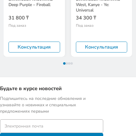
Deep Purple – Fireball
West, Kanye - Ye:
Universal
31 800 ₸
34 300 ₸
Под заказ
Под заказ
Консультация
Консультация
Будьте в курсе новостей
Подпишитесь на последние обновления и
узнавайте о новинках и специальных
предложениях первыми