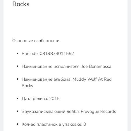
Rocks
Основные особенности:
Barcode: 0819873011552
Наименование исполнителя: Joe Bonamassa
Наименование альбома: Muddy Wolf At Red
Rocks
Дата релиза: 2015
Звукозаписывающий лейбл: Provogue Records
Кол-во пластинок в упаковке: 3