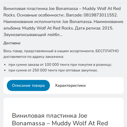
Виниловая пластинка Joe Bonamassa – Muddy Wolf At Red
Rocks. Основные особенности:. Barcode: 0819873011552.
Наименование исполнителя: Joe Bonamassa. Наименование
альбома: Muddy Wolf At Red Rocks. Дата релиза: 2015.
Звукозаписывающий лейбл…
Доставка:
Весь товар, представленный в нашем ассортименте, БЕСПЛАТНО
доставляется по адресу заказчика:
при сумме заказа от 100 000 тенге при покупке в розницу;
при сумме от 250 000 тенге при оптовых закупках.
Описание товара
Характеристики
Виниловая пластинка Joe
Bonamassa – Muddy Wolf At Red