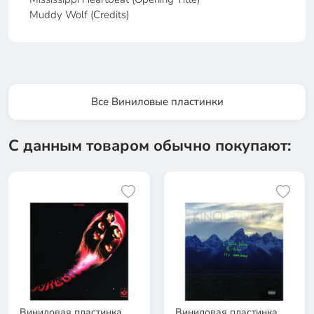
Muddy Wolf (Credits)
Все Виниловые пластинки
С данным товаром обычно покупают:
Виниловая пластинка
Виниловая пластинка