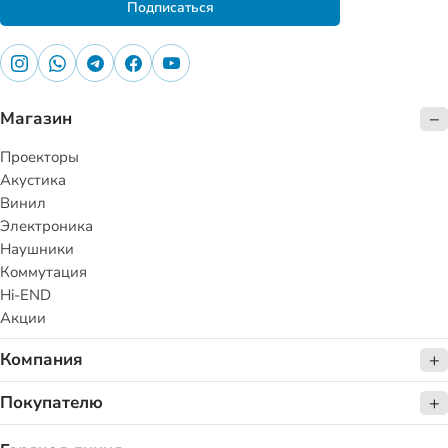
Подписаться
Магазин
Проекторы
Акустика
Винил
Электроника
Наушники
Коммутация
Hi-END
Акции
Компания
Покупателю