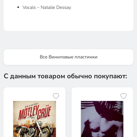
Vocals – Natalie Dessay
Все Виниловые пластинки
С данным товаром обычно покупают: