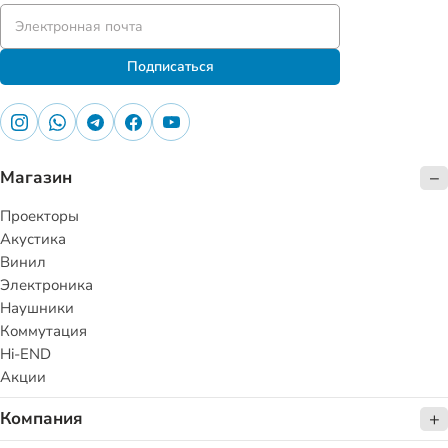
Подписаться
Магазин
Проекторы
Акустика
Винил
Электроника
Наушники
Коммутация
Hi-END
Акции
Компания