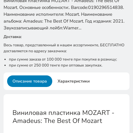
Виниловая пластинка MOZART - Amadeus: The Best Of
Mozart. Основные особенности:. Barcode:0190296514838.
Наименование исполнителя: Mozart. Наименование
альбома: Amadeus: The Best Of Mozart. Год издания: 2021.
Звукозаписывающий лейбл:Warner…
Доставка:
Весь товар, представленный в нашем ассортименте, БЕСПЛАТНО
доставляется по адресу заказчика:
при сумме заказа от 100 000 тенге при покупке в розницу;
при сумме от 250 000 тенге при оптовых закупках.
Описание товара
Характеристики
Виниловая пластинка MOZART -
Amadeus: The Best Of Mozart