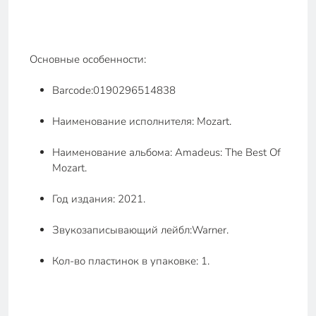
Основные особенности:
Barcode:0190296514838
Наименование исполнителя: Mozart.
Наименование альбома: Amadeus: The Best Of
Mozart.
Год издания: 2021.
Звукозаписывающий лейбл:Warner.
Кол-во пластинок в упаковке: 1.