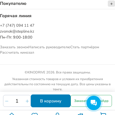
Покупателю
Горячая линия
+7 (747) 094 11 47
zvonok@stepline.kz
Пн-Пт: 9:00-18:00
Заказать звонок
Написать руководителю
Стать партнёром
Рассчитать кинозал
©KINODRIVE 2026. Все права защищены.
Указанная стоимость товаров и условия их приобретения
действительны по состоянию на текущую дату. Все цены указаны в
тенге.
Товарные предложения на сайте не являются публичной офертой.
В корзину
Заказать в WhatsApp