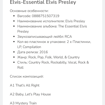
Elvis-Essential Elvis Presley
Основные особенности:
Barcode: 0888751507319
Наименование исполнителя: Elvis Presley
Наименование альбома: The Essential Elvis
Presley
Звукозаписывающий лейбл: RCA
Кол-во пластинок в упаковке: 2 x Пластинки,
LP, Compilation
Дата релиза: 2016
Жанр: Rock, Pop, Folk, World, & Country
Стиль: Country Rock, Rockabilly, Vocal, Rock &
Roll
Список композиций:
A1 That's All Right
A2 Baby, Let's Play House
A3 Mystery Train