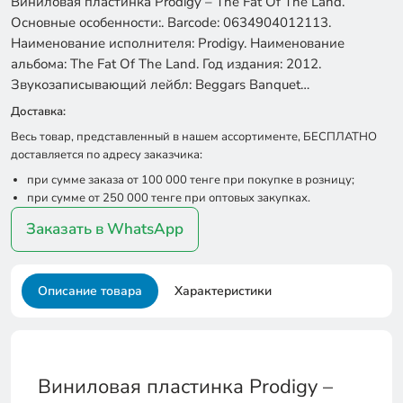
Виниловая пластинка Prodigy – The Fat Of The Land.
Основные особенности:. Barcode: 0634904012113.
Наименование исполнителя: Prodigy. Наименование
альбома: The Fat Of The Land. Год издания: 2012.
Звукозаписывающий лейбл: Beggars Banquet…
Доставка:
Весь товар, представленный в нашем ассортименте, БЕСПЛАТНО
доставляется по адресу заказчика:
при сумме заказа от 100 000 тенге при покупке в розницу;
при сумме от 250 000 тенге при оптовых закупках.
Заказать в WhatsApp
Описание товара
Характеристики
Виниловая пластинка Prodigy –