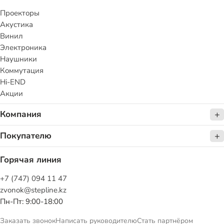
Проекторы
Акустика
Винил
Электроника
Наушники
Коммутация
Hi-END
Акции
Компания
Покупателю
Горячая линия
+7 (747) 094 11 47
zvonok@stepline.kz
Пн-Пт: 9:00-18:00
Заказать звонок
Написать руководителю
Стать партнёром