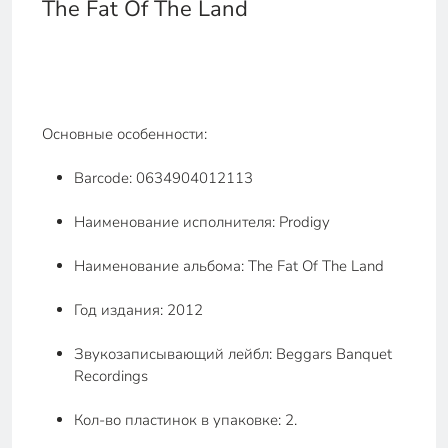
The Fat Of The Land
Основные особенности:
Barcode: 0634904012113
Наименование исполнителя: Prodigy
Наименование альбома: The Fat Of The Land
Год издания: 2012
Звукозаписывающий лейбл: Beggars Banquet
Recordings
Кол-во пластинок в упаковке: 2.