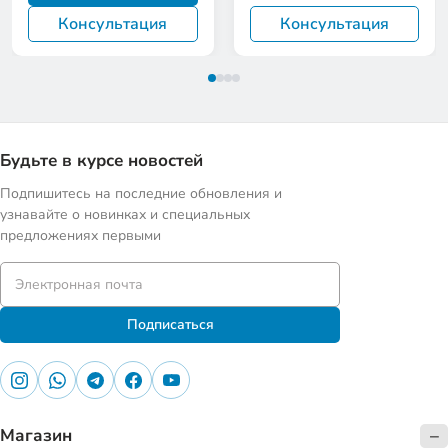
Консультация
Консультация
Будьте в курсе новостей
Подпишитесь на последние обновления и
узнавайте о новинках и специальных
предложениях первыми
Подписаться
Магазин