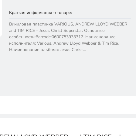
Краткая информация о товаре:
Виниловая пластинка VARIOUS, ANDREW LLOYD WEBBER
and TIM RICE – Jesus Christ Superstar. Основные
особенности:Barcode:0600753933312. Наименование
исполнителя: Various, Andrew Lloyd Webber & Tim Rice.
Наименование альбома: Jesus Christ…