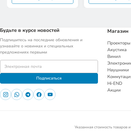
Будьте в курсе новостей
Магазин
Подпишитесь на последние обновления и
Проекторы
узнавайте о новинках и специальных
Акустика
предложениях первыми
Винил
Электрони
Наушники
Коммутаци
Подписаться
Hi-END
Акции
Указанная стоимость товаров и