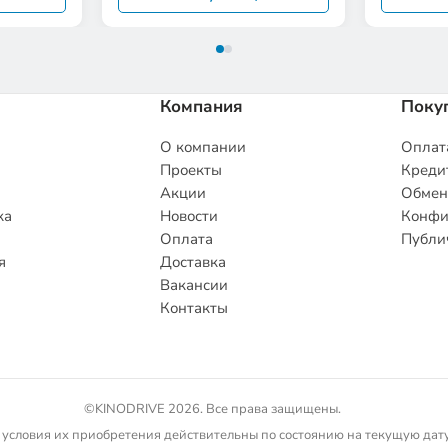
Компания
Поку
О компании
Оплата
Проекты
Кредит
Акции
Обмен
ка
Новости
Конфи
Оплата
Публи
я
Доставка
Вакансии
Контакты
©KINODRIVE 2026. Все права защищены.
 условия их приобретения действительны по состоянию на текущую дату.