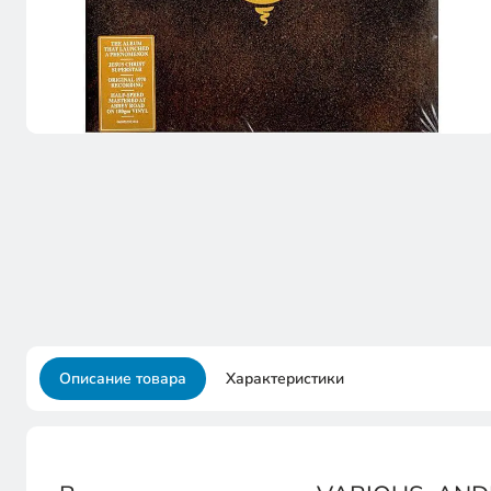
Описание товара
Характеристики