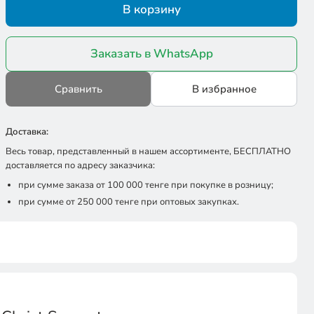
В корзину
Заказать в WhatsApp
Сравнить
В избранное
Доставка:
Весь товар, представленный в нашем ассортименте, БЕСПЛАТНО
доставляется по адресу заказчика:
при сумме заказа от 100 000 тенге при покупке в розницу;
при сумме от 250 000 тенге при оптовых закупках.