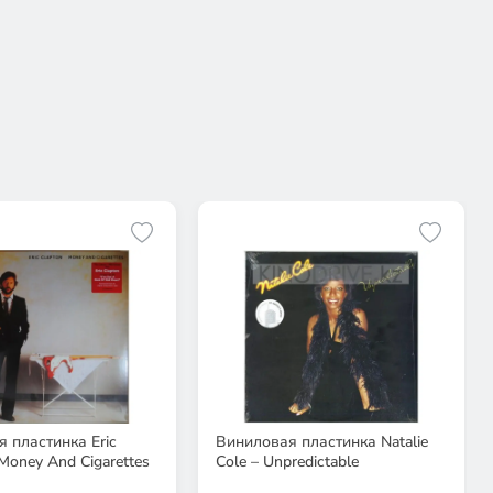
 пластинка Eric
Виниловая пластинка Natalie
 Money And Cigarettes
Cole – Unpredictable