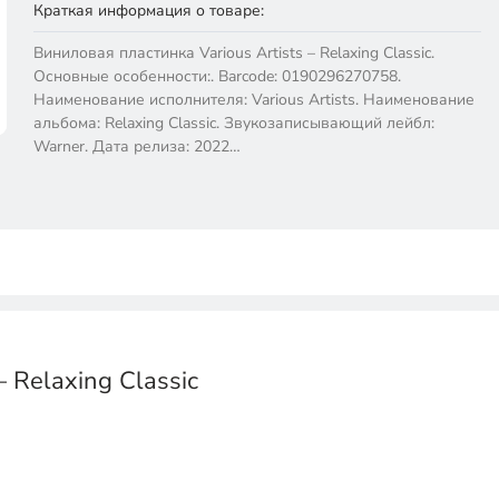
Краткая информация о товаре:
Виниловая пластинка Various Artists – Relaxing Classic.
Основные особенности:. Barcode: 0190296270758.
Наименование исполнителя: Various Artists. Наименование
альбома: Relaxing Classic. Звукозаписывающий лейбл:
Warner. Дата релиза: 2022…
 Relaxing Classic