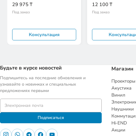
29 975 ₸
12 100 ₸
Под заказ
Под заказ
Консультация
Консультац
Будьте в курсе новостей
Магазин
Подпишитесь на последние обновления и
Проекторы
узнавайте о новинках и специальных
Акустика
предложениях первыми
Винил
Электрони
Наушники
Коммутаци
Подписаться
Hi-END
Акции