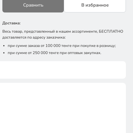
Сравнить
В избранное
Доставка:
Весь товар, представленный в нашем ассортименте, БЕСПЛАТНО
доставляется по адресу заказчика:
при сумме заказа от 100 000 тенге при покупке в розницу;
при сумме от 250 000 тенге при оптовых закупках.