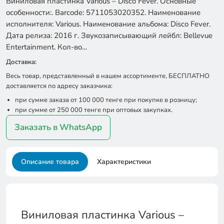
Виниловая пластинка Various – Disco Fever. Основные
особенности:. Barcode: 5711053020352. Наименование
исполнителя: Various. Наименование альбома: Disco Fever.
Дата релиза: 2016 г. Звукозаписывающий лейбл: Bellevue
Entertainment. Кол-во…
Доставка:
Весь товар, представленный в нашем ассортименте, БЕСПЛАТНО
доставляется по адресу заказчика:
при сумме заказа от 100 000 тенге при покупке в розницу;
при сумме от 250 000 тенге при оптовых закупках.
Заказать в WhatsApp
Описание товара
Характеристики
Виниловая пластинка Various –