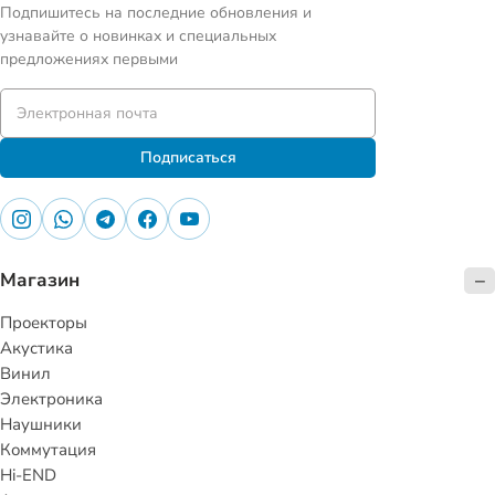
Подпишитесь на последние обновления и
узнавайте о новинках и специальных
предложениях первыми
Подписаться
Магазин
Проекторы
Акустика
Винил
Электроника
Наушники
Коммутация
Hi-END