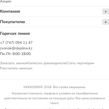
Акции
Компания
Покупателю
Горячая линия
+7 (747) 094 11 47
zvonok@stepline.kz
Пн-Пт: 9:00-18:00
Заказать звонок
Написать руководителю
Стать партнёром
Рассчитать кинозал
©KINODRIVE 2026. Все права защищены.
Указанная стоимость товаров и условия их приобретения
действительны по состоянию на текущую дату. Все цены указаны в
тенге.