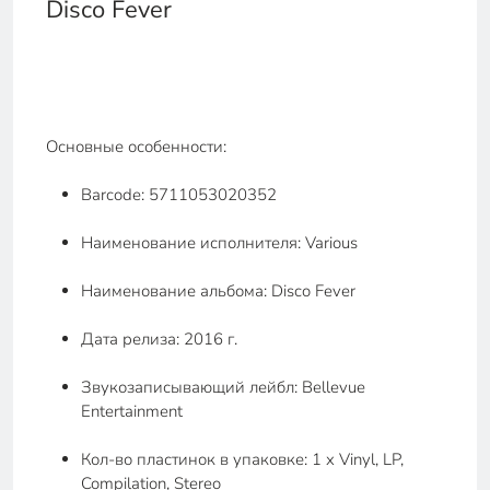
Disco Fever
Основные особенности:
Barcode: 5711053020352
Наименование исполнителя: Various
Наименование альбома: Disco Fever
Дата релиза: 2016 г.
Звукозаписывающий лейбл: Bellevue
Entertainment
Кол-во пластинок в упаковке: 1 x Vinyl, LP,
Compilation, Stereo