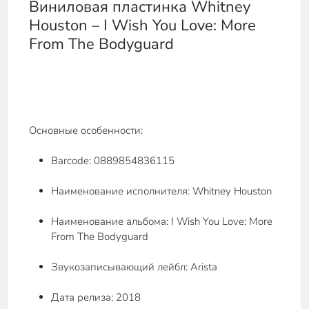
Виниловая пластинка Whitney
Houston – I Wish You Love: More
From The Bodyguard
Основные особенности:
Barcode: 0889854836115
Наименование исполнителя: Whitney Houston
Наименование альбома: I Wish You Love: More
From The Bodyguard
Звукозаписывающий лейбл: Arista
Дата релиза: 2018