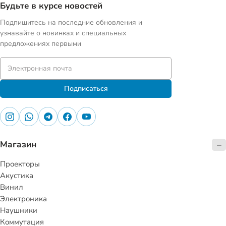
Будьте в курсе новостей
Подпишитесь на последние обновления и
узнавайте о новинках и специальных
предложениях первыми
Подписаться
Магазин
Проекторы
Акустика
Винил
Электроника
Наушники
Коммутация