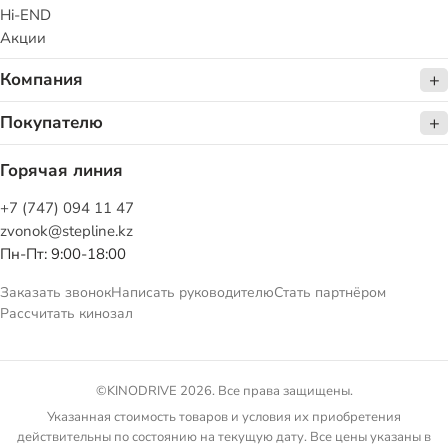
Hi-END
Акции
Компания
Покупателю
Горячая линия
+7 (747) 094 11 47
zvonok@stepline.kz
Пн-Пт: 9:00-18:00
Заказать звонок
Написать руководителю
Стать партнёром
Рассчитать кинозал
©KINODRIVE 2026. Все права защищены.
Указанная стоимость товаров и условия их приобретения
действительны по состоянию на текущую дату. Все цены указаны в