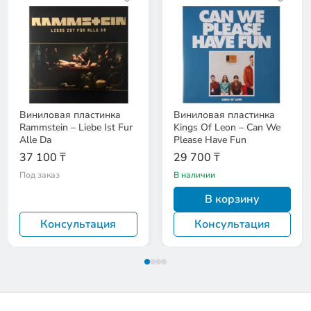
Виниловая пластинка
Виниловая пластинка
Rammstein – Liebe Ist Fur
Kings Of Leon – Can We
Alle Da
Please Have Fun
37 100 ₸
29 700 ₸
Под заказ
В наличии
В корзину
Консультация
Консультация