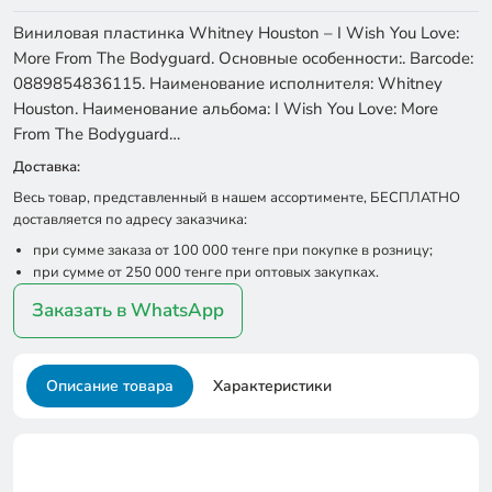
Виниловая пластинка Whitney Houston – I Wish You Love:
More From The Bodyguard. Основные особенности:. Barcode:
0889854836115. Наименование исполнителя: Whitney
Houston. Наименование альбома: I Wish You Love: More
From The Bodyguard…
Доставка:
Весь товар, представленный в нашем ассортименте, БЕСПЛАТНО
доставляется по адресу заказчика:
при сумме заказа от 100 000 тенге при покупке в розницу;
при сумме от 250 000 тенге при оптовых закупках.
Заказать в WhatsApp
Описание товара
Характеристики