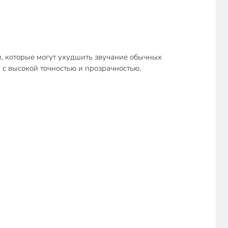
, которые могут ухудшить звучание обычных
 с высокой точностью и прозрачностью.