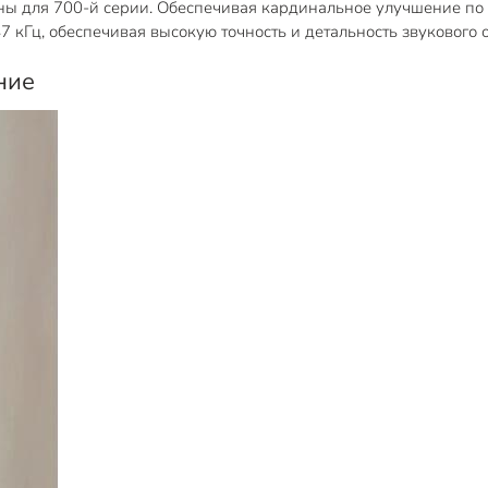
ны для 700-й серии. Обеспечивая кардинальное улучшение по
7 кГц, обеспечивая высокую точность и детальность звукового 
ние