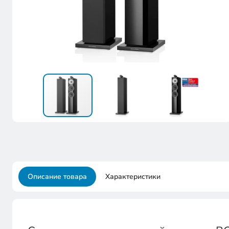
Описание товара
Характеристики