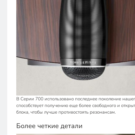
В Серии 700 использовано последнее поколение нашег
способствует получению еще более свободного и откры
блока, чтобы лучше противостоять резонансам.
Более четкие детали