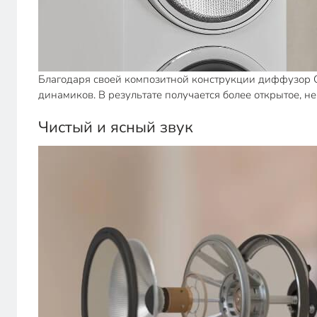
Благодаря своей композитной конструкции диффузор C
динамиков. В результате получается более открытое, н
Чистый и ясный звук