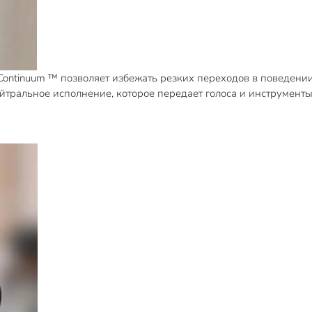
ontinuum ™ позволяет избежать резких переходов в поведении
ейтральное исполнение, которое передает голоса и инструменты