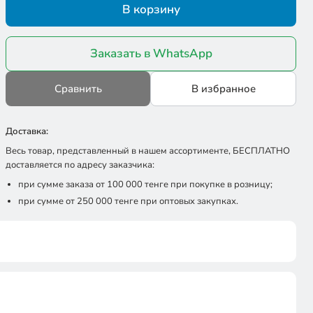
В корзину
Заказать в WhatsApp
Сравнить
В избранное
Доставка:
Весь товар, представленный в нашем ассортименте, БЕСПЛАТНО
доставляется по адресу заказчика:
при сумме заказа от 100 000 тенге при покупке в розницу;
при сумме от 250 000 тенге при оптовых закупках.