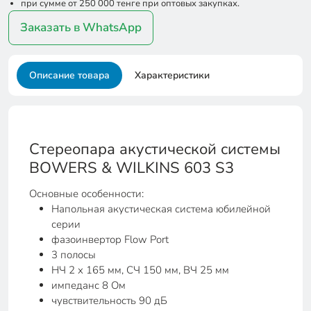
при сумме от 250 000 тенге при оптовых закупках.
Заказать в WhatsApp
Описание товара
Характеристики
Стереопара акустической системы
BOWERS & WILKINS 603 S3
Основные особенности:
Напольная акустическая система юбилейной
серии
фазоинвертор Flow Port
3 полосы
НЧ 2 х 165 мм, СЧ 150 мм, ВЧ 25 мм
импеданс 8 Ом
чувствительность 90 дБ