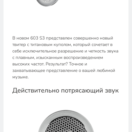
В новом 603 S3 представлен совершенно новый
твитер с титановым куполом, который сочетает в
себе исключительное разрешение и четкость звука
с плавным, изысканным воспроизведением
высоких частот. Результат? Точное и
захватывающее представление о вашей любимой
музыке.
Действительно потрясающий звук