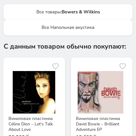
Все товары:
Bowers & Wilkins
Все Напольная акустика
С данным товаром обычно покупают:
Виниловая пластинка
Виниловая пластинка
Céline Dion – Let's Talk
David Bowie – Brilliant
About Love
Adventure EP