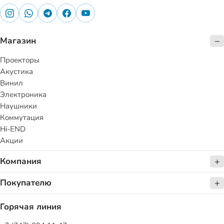
Магазин
Проекторы
Акустика
Винил
Электроника
Наушники
Коммутация
Hi-END
Акции
Компания
Покупателю
Горячая линия