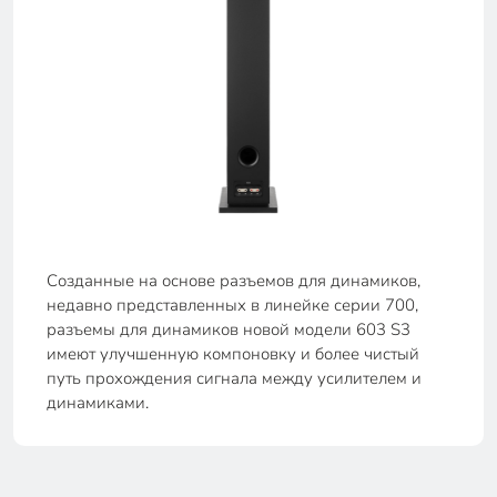
Созданные на основе разъемов для динамиков,
недавно представленных в линейке серии 700,
разъемы для динамиков новой модели 603 S3
имеют улучшенную компоновку и более чистый
путь прохождения сигнала между усилителем и
динамиками.