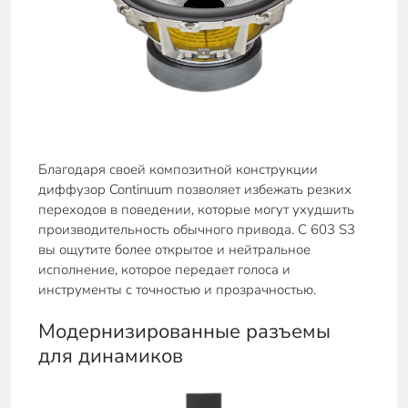
Благодаря своей композитной конструкции
диффузор Continuum позволяет избежать резких
переходов в поведении, которые могут ухудшить
производительность обычного привода. С 603 S3
вы ощутите более открытое и нейтральное
исполнение, которое передает голоса и
инструменты с точностью и прозрачностью.
Модернизированные разъемы
для динамиков