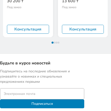
30 200 ₸
13 600 ₸
Под заказ
Под заказ
Консультация
Консультация
Будьте в курсе новостей
Подпишитесь на последние обновления и
узнавайте о новинках и специальных
предложениях первыми
Подписаться