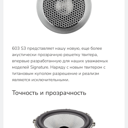
603 S3 представляет нашу новую, еще более
акустически прозрачную решетку твитера,
впервые разработанную для наших уважаемых
моделей Signature. Наряду с новым твитером с
титановым куполом разрешение и реализм
являются исключительными.
Точность и прозрачность