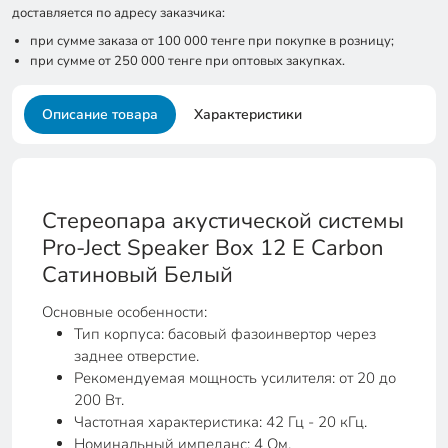
доставляется по адресу заказчика:
при сумме заказа от 100 000 тенге при покупке в розницу;
при сумме от 250 000 тенге при оптовых закупках.
Описание товара
Характеристики
Стереопара акустической системы
Pro-Ject Speaker Box 12 E Carbon
Сатиновый Белый
Основные особенности:
Тип корпуса: басовый фазоинвертор через
заднее отверстие.
Рекомендуемая мощность усилителя: от 20 до
200 Вт.
Частотная характеристика: 42 Гц - 20 кГц.
Номинальный импеданс: 4 Ом.