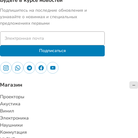
Будьте в курсе новостей
Подпишитесь на последние обновления и
узнавайте о новинках и специальных
предложениях первыми
Подписаться
Магазин
Проекторы
Акустика
Винил
Электроника
Наушники
Коммутация