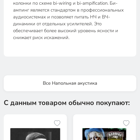
колонки по схеме bi-wiring и bi-ampification. Би-
ампинг является стандартом в профессиональных
аудиосистемах и позволяет питать НЧ и ВЧ-
динамики от отдельных усилителей. Это
обеспечивает более высокий уровень ясности и
снижает риск искажений.
Все Напольная акустика
С данным товаром обычно покупают: