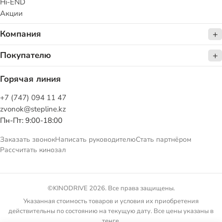
Hi-END
Акции
Компания
Покупателю
Горячая линия
+7 (747) 094 11 47
zvonok@stepline.kz
Пн-Пт: 9:00-18:00
Заказать звонок
Написать руководителю
Стать партнёром
Рассчитать кинозал
©KINODRIVE 2026. Все права защищены.
Указанная стоимость товаров и условия их приобретения
действительны по состоянию на текущую дату. Все цены указаны в
тенге.