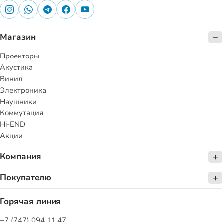
Магазин
Проекторы
Акустика
Винил
Электроника
Наушники
Коммутация
Hi-END
Акции
Компания
Покупателю
Горячая линия
+7 (747) 094 11 47