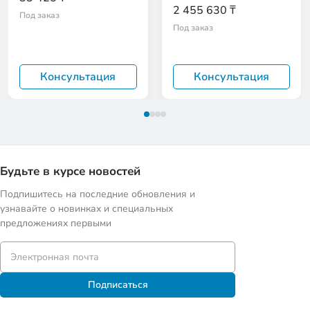
2 455 630 ₸
Под заказ
Под заказ
Консультация
Консультация
Будьте в курсе новостей
Подпишитесь на последние обновления и
узнавайте о новинках и специальных
предложениях первыми
Подписаться