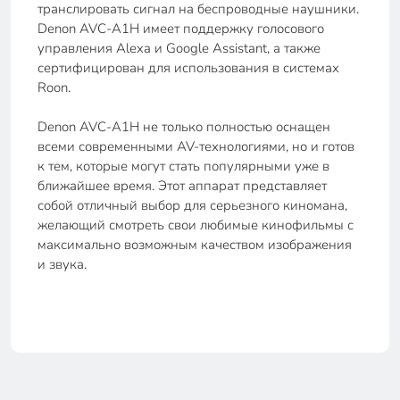
транслировать сигнал на беспроводные наушники.
Denon AVC-A1H имеет поддержку голосового
управления Alexa и Google Assistant, а также
сертифицирован для использования в системах
Roon.
Denon AVC-A1H не только полностью оснащен
всеми современными AV-технологиями, но и готов
к тем, которые могут стать популярными уже в
ближайшее время. Этот аппарат представляет
собой отличный выбор для серьезного киномана,
желающий смотреть свои любимые кинофильмы с
максимально возможным качеством изображения
и звука.