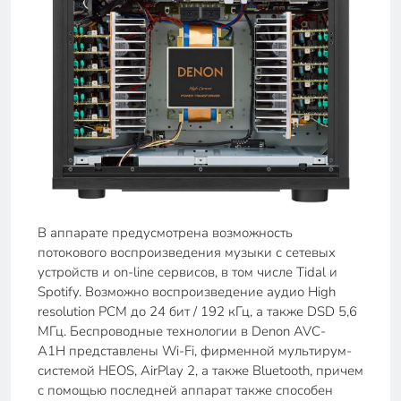
В аппарате предусмотрена возможность
потокового воспроизведения музыки с сетевых
устройств и on-line сервисов, в том числе Tidal и
Spotify. Возможно воспроизведение аудио High
resolution PCM до 24 бит / 192 кГц, а также DSD 5,6
МГц. Беспроводные технологии в Denon AVC-
A1H представлены Wi-Fi, фирменной мультирум-
системой HEOS, AirPlay 2, а также Bluetooth, причем
с помощью последней аппарат также способен