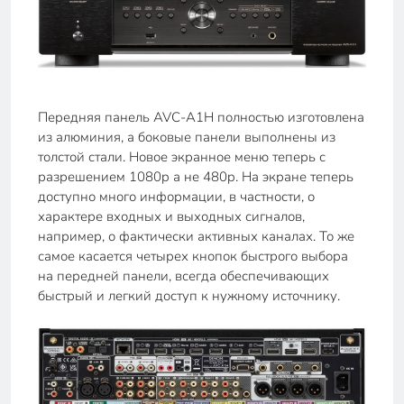
Передняя панель AVC-A1H полностью изготовлена
из алюминия, а боковые панели выполнены из
толстой стали. Новое экранное меню теперь с
разрешением 1080p а не 480p. На экране теперь
доступно много информации, в частности, о
характере входных и выходных сигналов,
например, о фактически активных каналах. То же
самое касается четырех кнопок быстрого выбора
на передней панели, всегда обеспечивающих
быстрый и легкий доступ к нужному источнику.