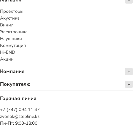
Проекторы
Акустика
Винил
Электроника
Наушники
Коммутация
Hi-END
Акции
Компания
Покупателю
Горячая линия
+7 (747) 094 11 47
zvonok@stepline.kz
Пн-Пт: 9:00-18:00