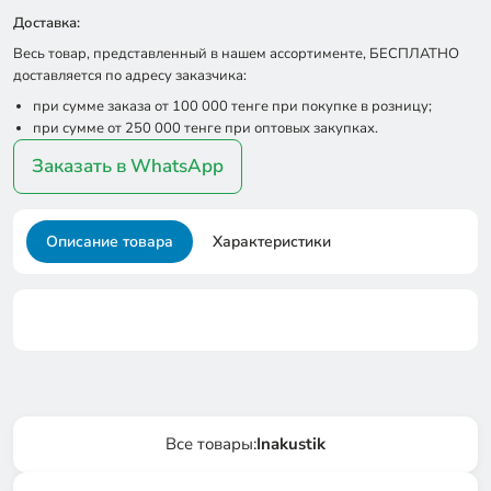
Доставка:
Весь товар, представленный в нашем ассортименте, БЕСПЛАТНО
доставляется по адресу заказчика:
при сумме заказа от 100 000 тенге при покупке в розницу;
при сумме от 250 000 тенге при оптовых закупках.
Заказать в WhatsApp
Описание товара
Характеристики
Все товары:
Inakustik