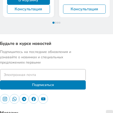
В корзину
Консультация
Консультация
Будьте в курсе новостей
Подпишитесь на последние обновления и
узнавайте о новинках и специальных
предложениях первыми
Подписаться
Магазин