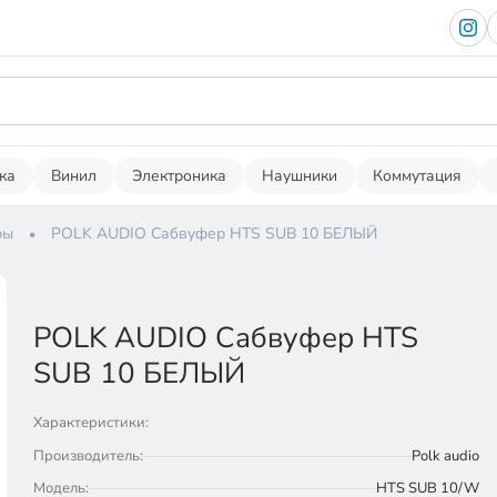
ка
Винил
Электроника
Наушники
Коммутация
ры
POLK AUDIO Сабвуфер HTS SUB 10 БЕЛЫЙ
POLK AUDIO Сабвуфер HTS
SUB 10 БЕЛЫЙ
Характеристики:
Производитель:
Polk audio
Модель:
HTS SUB 10/W