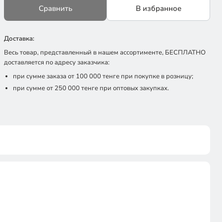
Сравнить
В избранное
Доставка:
Весь товар, представленный в нашем ассортименте, БЕСПЛАТНО
доставляется по адресу заказчика:
при сумме заказа от 100 000 тенге при покупке в розницу;
при сумме от 250 000 тенге при оптовых закупках.