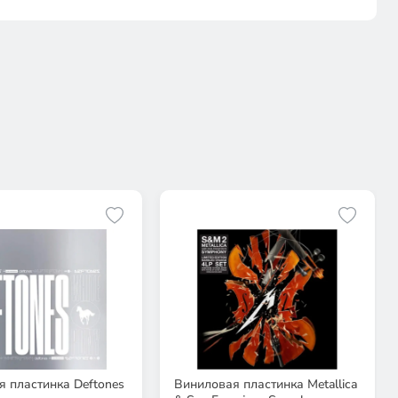
 пластинка Deftones
Виниловая пластинка Metallica