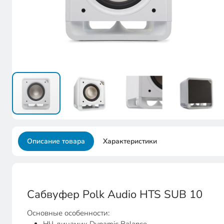
Описание товара
Характеристики
Сабвуфер Polk Audio HTS SUB 10
Основные особенности: