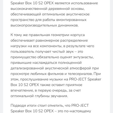
Speaker Box 10 S2 ОРЕХ является использование
высококачественной деревянной основы,
обеспечивающей оптимальное акустическое
пространство для работы вмонтированных
высокопроизводительных динамиков.
К тому же правильная геометрии корпуса
обеспечивает равномерное распределение
нагрузки на все компоненты, в результате чего
пользователь получает чистый звук – это
преимущество обязательно оценят энтузиасты,
привыкшие наслаждаться полноценной
детализированной акустической атмосферой при
просмотре любимых фильмов и телесериалов. При
этом, прослушивание музыки на PRO-JECT Speaker
Box 10 S2 ОРЕХ также оставит приятное
впечатление, в первую очередь, за счет
оптимальной глубины звучания.
Подводя итоги стоит отметить, что PRO-JECT
Speaker Box 10 S2 ОРЕХ – это по-настоящему