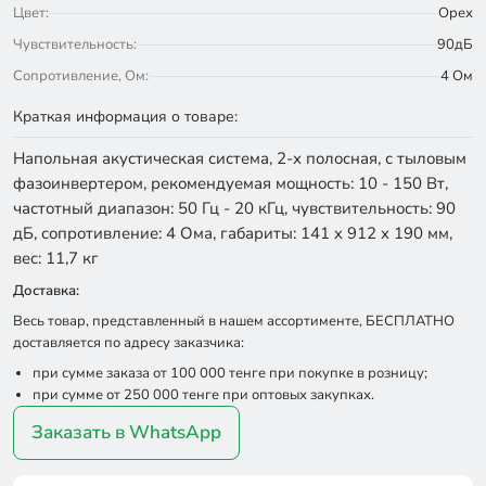
Цвет:
Орех
Чувствительность:
90дБ
Сопротивление, Ом:
4 Ом
Краткая информация о товаре:
Напольная акустическая система, 2-х полосная, с тыловым
фазоинвертером, рекомендуемая мощность: 10 - 150 Вт,
частотный диапазон: 50 Гц - 20 кГц, чувствительность: 90
дБ, сопротивление: 4 Ома, габариты: 141 x 912 x 190 мм,
вес: 11,7 кг
Доставка:
Весь товар, представленный в нашем ассортименте, БЕСПЛАТНО
доставляется по адресу заказчика:
при сумме заказа от 100 000 тенге при покупке в розницу;
при сумме от 250 000 тенге при оптовых закупках.
Заказать в WhatsApp