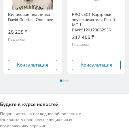
Виниловая пластинка
PRO-JECT Картридж
David Guetta – One Love
звукоснимателя Pick It
MC 1
EAN:9120129862936
25 235 ₸
217 455 ₸
Под заказ
Под заказ
Консультация
Консультация
Будьте в курсе новостей
Подпишитесь на последние обновления и
узнавайте о новинках и специальных
предложениях первыми