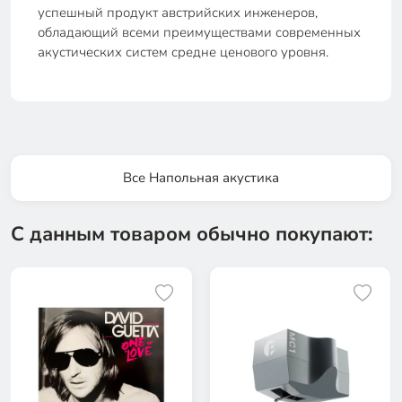
успешный продукт австрийских инженеров,
обладающий всеми преимуществами современных
акустических систем средне ценового уровня.
Все Напольная акустика
С данным товаром обычно покупают: