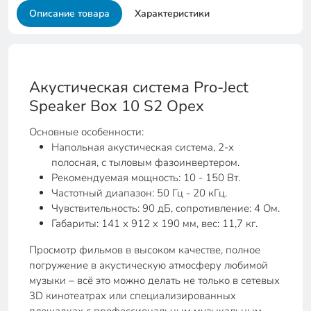
Описание товара
Характеристики
Акустическая система Pro-Ject
Speaker Box 10 S2 Орех
Основные особенности:
Напольная акустическая система, 2-х
полосная, с тыловым фазоинвертером.
Рекомендуемая мощность: 10 - 150 Вт.
Частотный диапазон: 50 Гц - 20 кГц.
Чувствительность: 90 дБ, сопротивление: 4 Ом.
Габариты: 141 x 912 x 190 мм, вес: 11,7 кг.
Просмотр фильмов в высоком качестве, полное
погружение в акустическую атмосферу любимой
музыки – всё это можно делать не только в сетевых
3D кинотеатрах или специализированных