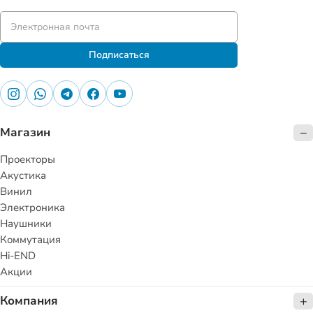
Подписаться
Магазин
Проекторы
Акустика
Винил
Электроника
Наушники
Коммутация
Hi-END
Акции
Компания