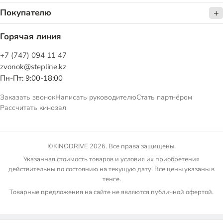
Покупателю
Горячая линия
+7 (747) 094 11 47
zvonok@stepline.kz
Пн-Пт: 9:00-18:00
Заказать звонок
Написать руководителю
Стать партнёром
Рассчитать кинозал
©KINODRIVE 2026. Все права защищены.
Указанная стоимость товаров и условия их приобретения
действительны по состоянию на текущую дату. Все цены указаны в
тенге.
Товарные предложения на сайте не являются публичной офертой.